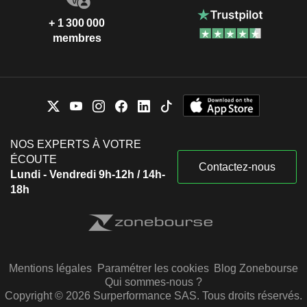
+ 1 300 000
membres
NOS EXPERTS À VOTRE
ÉCOUTE
Contactez-nous
Lundi - Vendredi 9h-12h / 14h-
18h
Mentions légales
Paramétrer les cookies
Blog Zonebourse
Qui sommes-nous ?
Copyright © 2026 Surperformance SAS. Tous droits réservés.