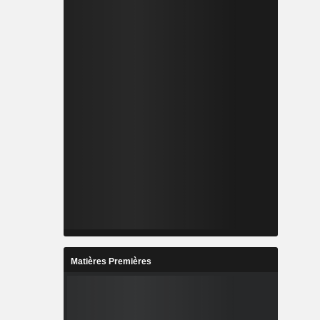
Matières Premières