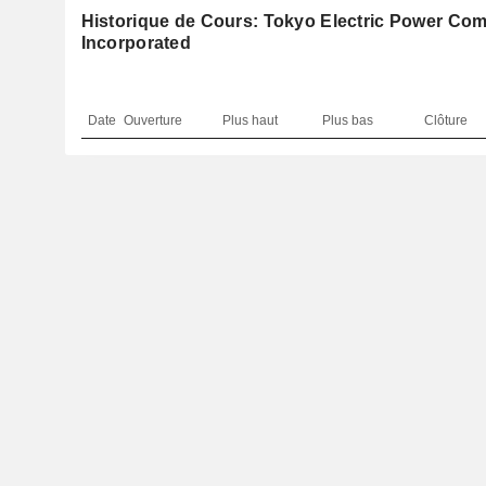
Historique de Cours: Tokyo Electric Power Co
Incorporated
Date
Ouverture
Plus haut
Plus bas
Clôture