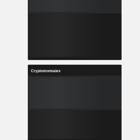
Cryptomonnaies