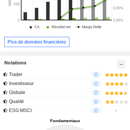
Plus de données financières
Notations
Trader
Investisseur
Globale
Qualité
ESG MSCI
-