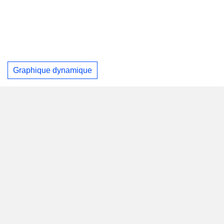
Graphique dynamique