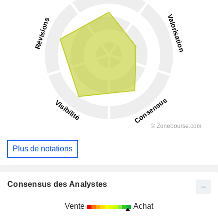
Plus de notations
Consensus des Analystes
Vente
Achat