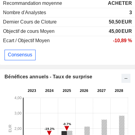
Recommandation moyenne
ACHETER
Nombre d'Analystes
3
Dernier Cours de Cloture
50,50
EUR
Objectif de cours Moyen
45,00
EUR
Ecart / Objectif Moyen
-10,89 %
Consensus
Bénéfices annuels - Taux de surprise