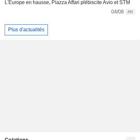
L'Europe en hausse, Piazza Affari plébiscite Avio et STM
04/08
AN
Plus d'actualités
Cotations