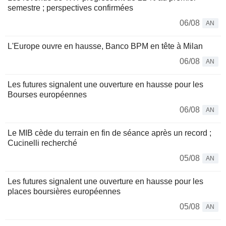
semestre ; perspectives confirmées
06/08
AN
L'Europe ouvre en hausse, Banco BPM en tête à Milan
06/08
AN
Les futures signalent une ouverture en hausse pour les
Bourses européennes
06/08
AN
Le MIB cède du terrain en fin de séance après un record ;
Cucinelli recherché
05/08
AN
Les futures signalent une ouverture en hausse pour les
places boursières européennes
05/08
AN