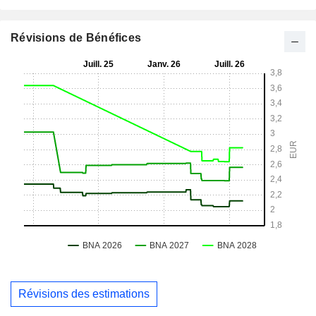
Révisions de Bénéfices
Révisions des estimations