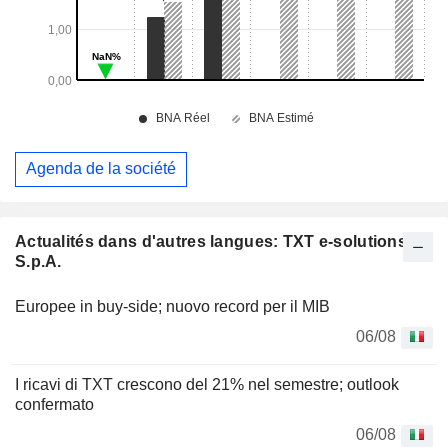
Agenda de la société
Actualités dans d'autres langues: TXT e-solutions
S.p.A.
Europee in buy-side; nuovo record per il MIB
06/08
I ricavi di TXT crescono del 21% nel semestre; outlook
confermato
06/08