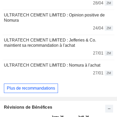
28/04
ZM
ULTRATECH CEMENT LIMITED : Opinion positive de
Nomura
24/04
ZM
ULTRATECH CEMENT LIMITED : Jefferies & Co.
maintient sa recommandation à l'achat
27/01
ZM
ULTRATECH CEMENT LIMITED : Nomura à l'achat
27/01
ZM
Plus de recommandations
Révisions de Bénéfices