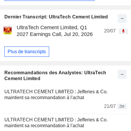
Dernier Transcript: UltraTech Cement Limited
UltraTech Cement Limited, Q1
20/07
2027 Earnings Call, Jul 20, 2026
Plus de transcripts
Recommandations des Analystes: UltraTech
Cement Limited
ULTRATECH CEMENT LIMITED : Jefferies & Co.
maintient sa recommandation à l'achat
21/07
ZM
ULTRATECH CEMENT LIMITED : Jefferies & Co.
maintient sa recommandation à l'achat