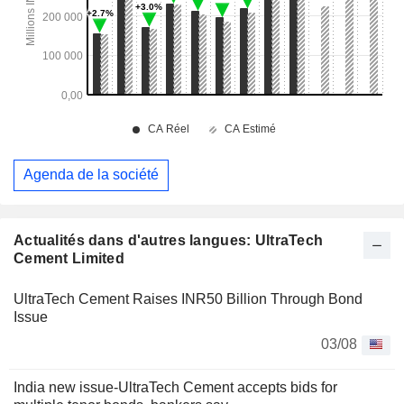
Agenda de la société
Actualités dans d'autres langues: UltraTech
Cement Limited
UltraTech Cement Raises INR50 Billion Through Bond
Issue
03/08
India new issue-UltraTech Cement accepts bids for