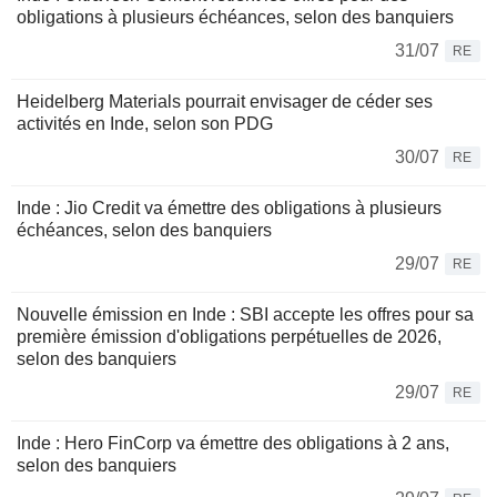
obligations à plusieurs échéances, selon des banquiers
31/07
RE
Heidelberg Materials pourrait envisager de céder ses
activités en Inde, selon son PDG
30/07
RE
Inde : Jio Credit va émettre des obligations à plusieurs
échéances, selon des banquiers
29/07
RE
Nouvelle émission en Inde : SBI accepte les offres pour sa
première émission d'obligations perpétuelles de 2026,
selon des banquiers
29/07
RE
Inde : Hero FinCorp va émettre des obligations à 2 ans,
selon des banquiers