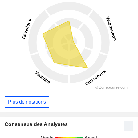
Plus de notations
Consensus des Analystes