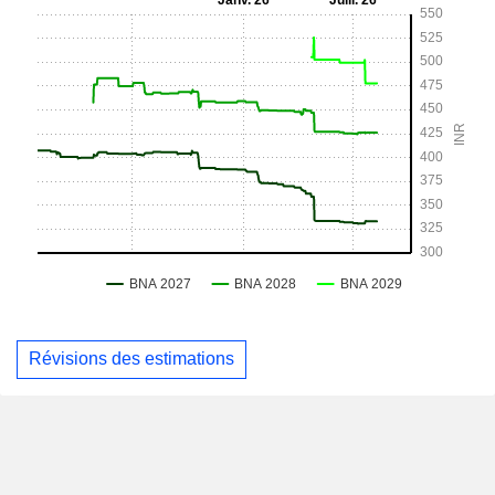
Révisions des estimations