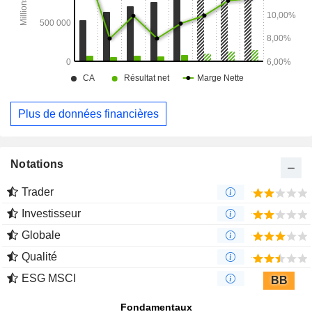
Plus de données financières
Notations
Trader
Investisseur
Globale
Qualité
ESG MSCI
BB