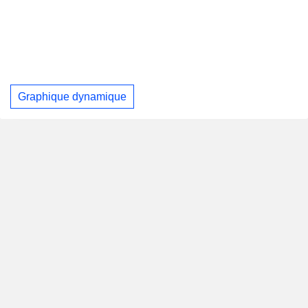
Graphique dynamique