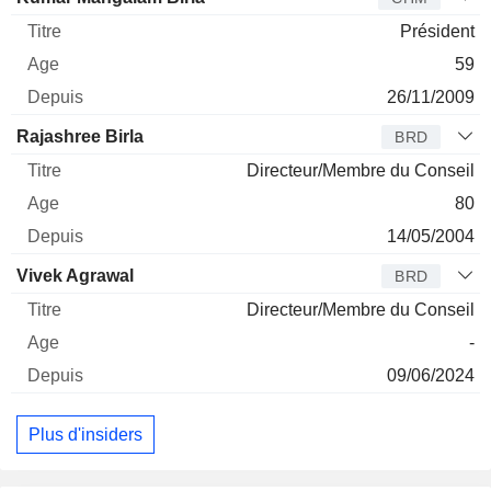
Président
59
26/11/2009
Rajashree Birla
BRD
Directeur/Membre du Conseil
80
14/05/2004
Vivek Agrawal
BRD
Directeur/Membre du Conseil
-
09/06/2024
Plus d'insiders