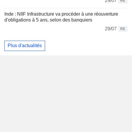
29/07
RE
Inde : NIIF Infrastructure va procéder à une réouverture
d'obligations à 5 ans, selon des banquiers
29/07
RE
Plus d'actualités