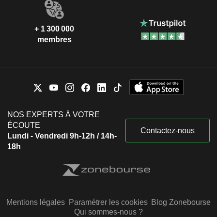
+ 1 300 000
membres
NOS EXPERTS À VOTRE
ÉCOUTE
Contactez-nous
Lundi - Vendredi 9h-12h / 14h-
18h
Mentions légales
Paramétrer les cookies
Blog Zonebourse
Qui sommes-nous ?