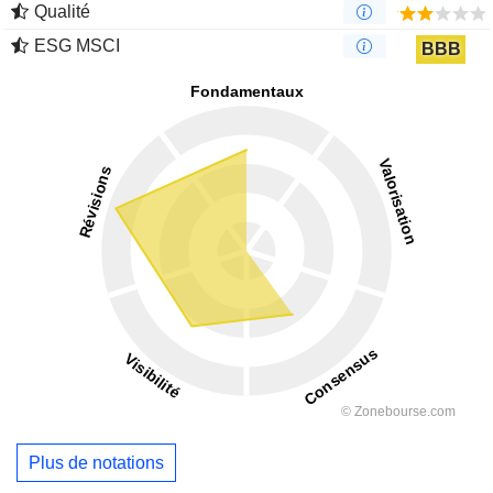
Qualité
ESG MSCI
BBB
Plus de notations