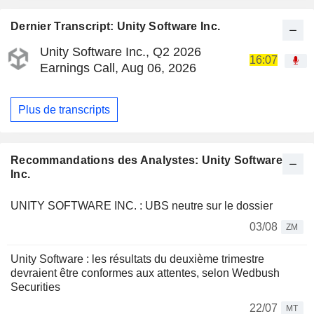
Dernier Transcript: Unity Software Inc.
Unity Software Inc., Q2 2026
16:07
Earnings Call, Aug 06, 2026
Plus de transcripts
Recommandations des Analystes: Unity Software
Inc.
UNITY SOFTWARE INC. : UBS neutre sur le dossier
03/08
ZM
Unity Software : les résultats du deuxième trimestre
devraient être conformes aux attentes, selon Wedbush
Securities
22/07
MT