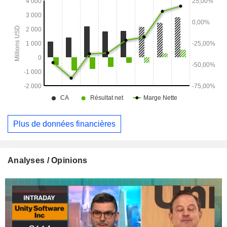
contenus interactifs en 3D.
Plus de données financières
Analyses / Opinions