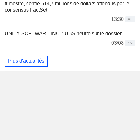
trimestre, contre 514,7 millions de dollars attendus par le
consensus FactSet
13:30
MT
UNITY SOFTWARE INC. : UBS neutre sur le dossier
03/08
ZM
Plus d'actualités