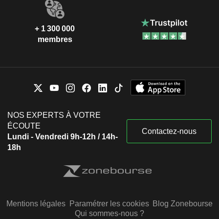
+ 1 300 000
membres
NOS EXPERTS À VOTRE
ÉCOUTE
Contactez-nous
Lundi - Vendredi 9h-12h / 14h-
18h
Mentions légales
Paramétrer les cookies
Blog Zonebourse
Qui sommes-nous ?