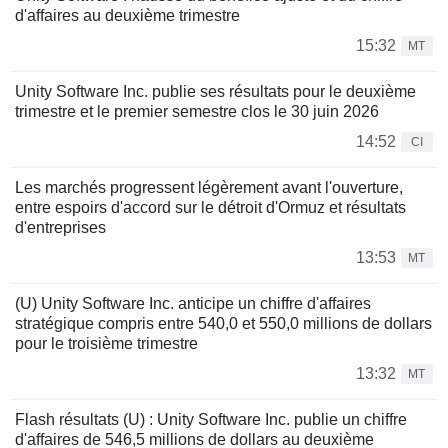
d'affaires au deuxième trimestre
15:32
MT
Unity Software Inc. publie ses résultats pour le deuxième
trimestre et le premier semestre clos le 30 juin 2026
14:52
CI
Les marchés progressent légèrement avant l'ouverture,
entre espoirs d'accord sur le détroit d'Ormuz et résultats
d'entreprises
13:53
MT
(U) Unity Software Inc. anticipe un chiffre d'affaires
stratégique compris entre 540,0 et 550,0 millions de dollars
pour le troisième trimestre
13:32
MT
Flash résultats (U) : Unity Software Inc. publie un chiffre
d'affaires de 546,5 millions de dollars au deuxième