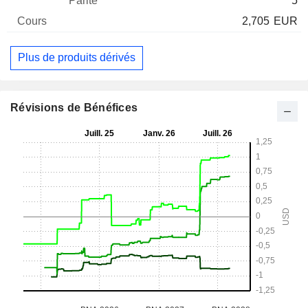
5
2,705
EUR
Plus de produits dérivés
Révisions de Bénéfices