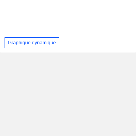
Graphique dynamique