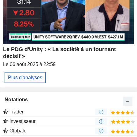
Le PDG d'Unity : « La société à un tournant
décisif »
Le 06 août 2025 à 22:59
Plus d'analyses
Notations
Trader
Investisseur
Globale