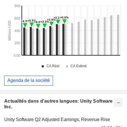
Agenda de la société
Actualités dans d'autres langues: Unity Software
Inc.
Unity Software Q2 Adjusted Earnings, Revenue Rise