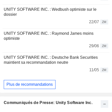
UNITY SOFTWARE INC. : Wedbush optimiste sur le
dossier
22/07
ZM
UNITY SOFTWARE INC. : Raymond James moins
optimiste
29/06
ZM
UNITY SOFTWARE INC. : Deutsche Bank Securities
maintient sa recommandation neutre
11/05
ZM
Plus de recommandations
Communiqués de Presse: Unity Software Inc.