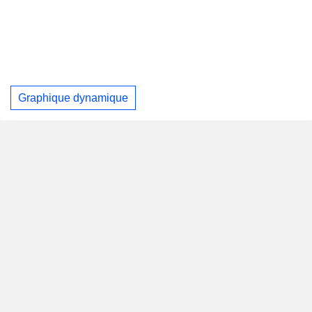
Graphique dynamique