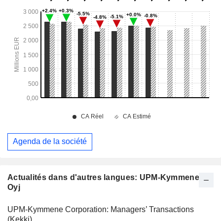
Agenda de la société
Actualités dans d'autres langues: UPM-Kymmene
Oyj
UPM-Kymmene Corporation: Managers’ Transactions
(Kekki)