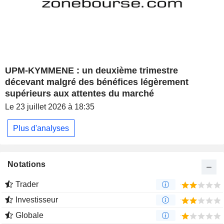
UPM-KYMMENE : un deuxième trimestre
décevant malgré des bénéfices légèrement
supérieurs aux attentes du marché
Le 23 juillet 2026 à 18:35
Plus d'analyses
Notations
Trader
Investisseur
Globale