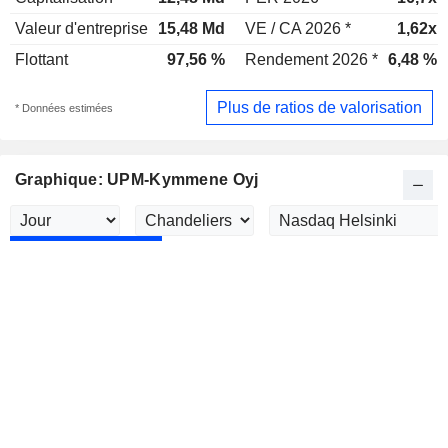
Valeur d'entreprise
15,48 Md
VE / CA 2026 *
1,62x
Flottant
97,56 %
Rendement 2026 *
6,48 %
Plus de ratios de valorisation
* Données estimées
Graphique: UPM-Kymmene Oyj