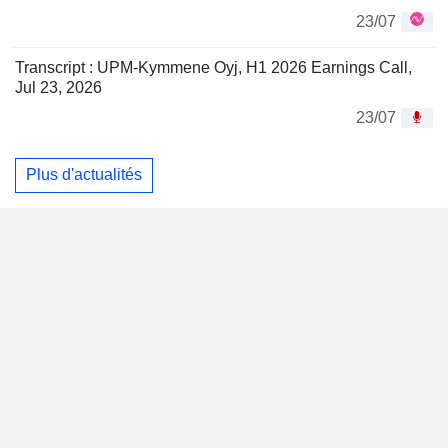
23/07
Transcript : UPM-Kymmene Oyj, H1 2026 Earnings Call,
Jul 23, 2026
23/07
Plus d'actualités