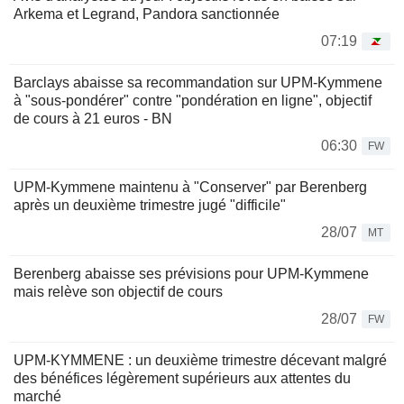
Arkema et Legrand, Pandora sanctionnée
07:19
Barclays abaisse sa recommandation sur UPM-Kymmene
à "sous-pondérer" contre "pondération en ligne", objectif
de cours à 21 euros - BN
06:30
FW
UPM-Kymmene maintenu à "Conserver" par Berenberg
après un deuxième trimestre jugé "difficile"
28/07
MT
Berenberg abaisse ses prévisions pour UPM-Kymmene
mais relève son objectif de cours
28/07
FW
UPM-KYMMENE : un deuxième trimestre décevant malgré
des bénéfices légèrement supérieurs aux attentes du
marché