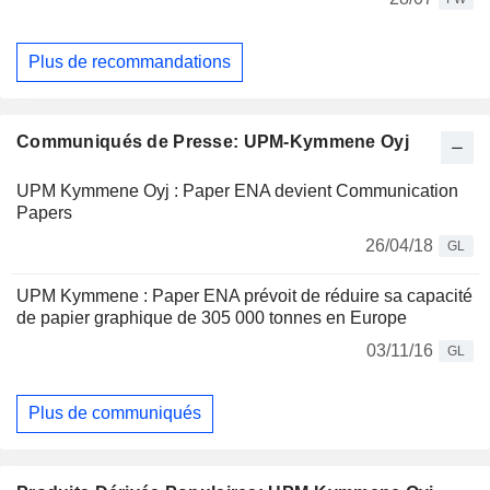
Plus de recommandations
Communiqués de Presse: UPM-Kymmene Oyj
UPM Kymmene Oyj : Paper ENA devient Communication
Papers
26/04/18
GL
UPM Kymmene : Paper ENA prévoit de réduire sa capacité
de papier graphique de 305 000 tonnes en Europe
03/11/16
GL
Plus de communiqués