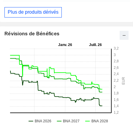
Plus de produits dérivés
Révisions de Bénéfices