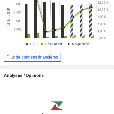
Plus de données financières
Analyses / Opinions