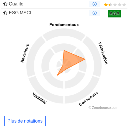
Qualité
ESG MSCI
AAA
Plus de notations