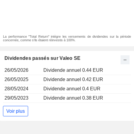
La performance "Total Return" intègre les versements de dividendes sur la période
concernée, comme s'ils étaient réinvestis à 100%.
Dividendes passés sur Valeo SE
26/05/2026
Dividende annuel 0.44 EUR
26/05/2025
Dividende annuel 0.42 EUR
28/05/2024
Dividende annuel 0.4 EUR
29/05/2023
Dividende annuel 0.38 EUR
Voir plus