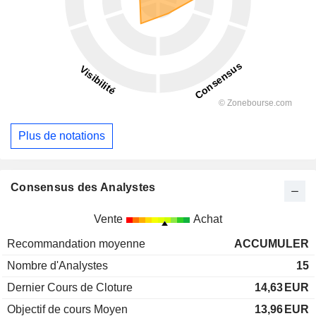
Plus de notations
Consensus des Analystes
Vente
Achat
Recommandation moyenne
ACCUMULER
Nombre d'Analystes
15
Dernier Cours de Cloture
14,63
EUR
Objectif de cours Moyen
13,96
EUR