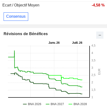
Ecart / Objectif Moyen
-4,58 %
Consensus
Révisions de Bénéfices