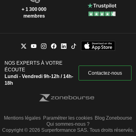
+ 1 300 000
membres
NOS EXPERTS À VOTRE
ÉCOUTE
Contactez-nous
Lundi - Vendredi 9h-12h / 14h-
18h
Mentions légales
Paramétrer les cookies
Blog Zonebourse
Qui sommes-nous ?
Copyright © 2026 Surperformance SAS. Tous droits réservés.