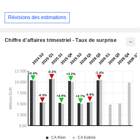
Révisions des estimations
Chiffre d'affaires trimestriel - Taux de surprise