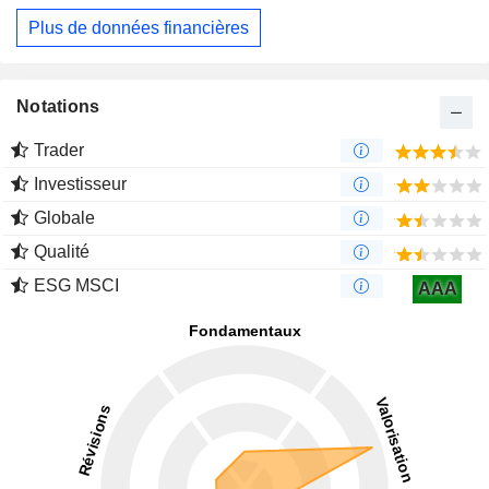
Plus de données financières
Notations
Trader
Investisseur
Globale
Qualité
ESG MSCI
AAA