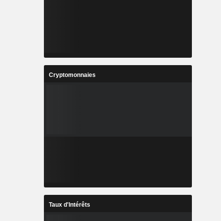
Cryptomonnaies
Taux d'Intérêts