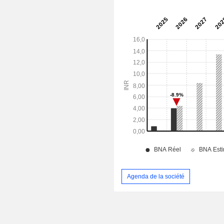
Agenda de la société