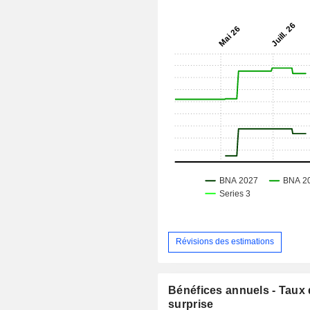
Révisions des estimations
Bénéfices annuels - Taux
surprise