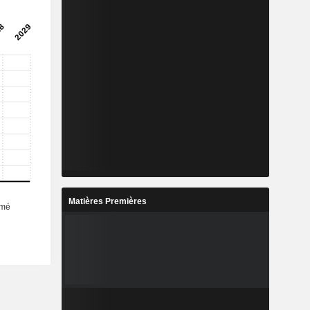
Matières Premières