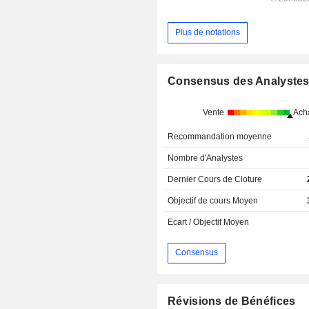
Plus de notations
Consensus des Analyste
Vente
Ach
Recommandation moyenne
Nombre d'Analystes
Dernier Cours de Cloture
Objectif de cours Moyen
Ecart / Objectif Moyen
Consensus
Révisions de Bénéfices