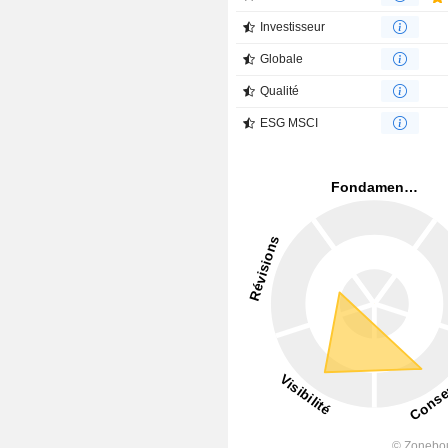
Investisseur
Globale
Qualité
ESG MSCI