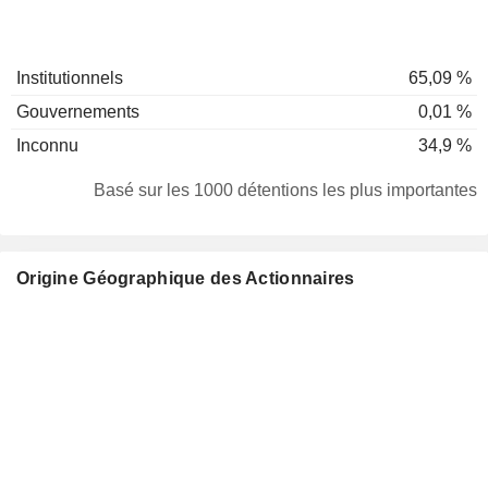
Institutionnels
65,09 %
Gouvernements
0,01 %
Inconnu
34,9 %
Basé sur les 1000 détentions les plus importantes
Origine Géographique des Actionnaires