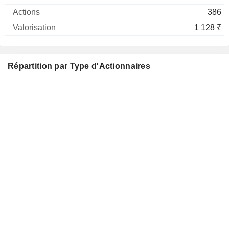
386
1 128 ₹
Répartition par Type d'Actionnaires