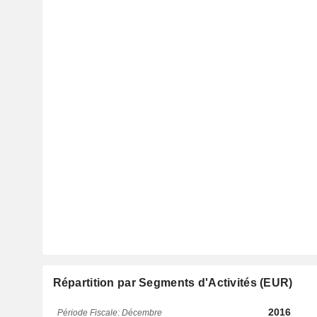
Répartition par Segments d'Activités (EUR)
2016
Période Fiscale: Décembre