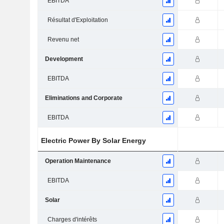
EBITDA
Résultat d'Exploitation
Revenu net
Development
EBITDA
Eliminations and Corporate
EBITDA
Electric Power By Solar Energy
Operation Maintenance
EBITDA
Solar
Charges d'intérêts