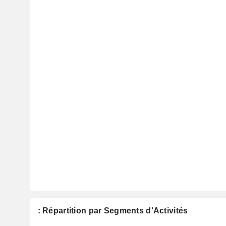
: Répartition par Segments d'Activités