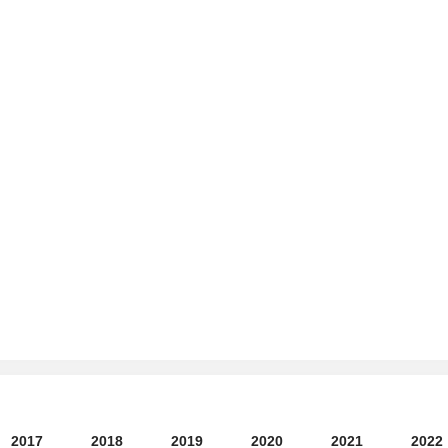
2017
2018
2019
2020
2021
2022