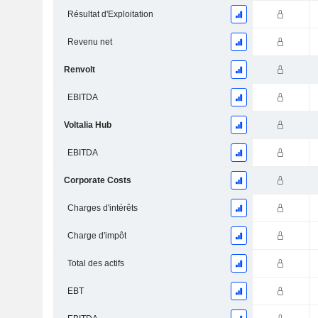
Résultat d'Exploitation
Revenu net
Renvolt
EBITDA
Voltalia Hub
EBITDA
Corporate Costs
Charges d'intérêts
Charge d'impôt
Total des actifs
EBT