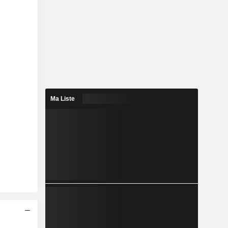
Ma Liste