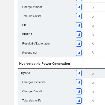
Charge d'impôt
Total des actifs
EBT
EBITDA
Résultat d'Exploitation
Revenu net
Hydroelectric Power Generation
Hybrid
Charges d'intérêts
Charge d'impôt
Total des actifs