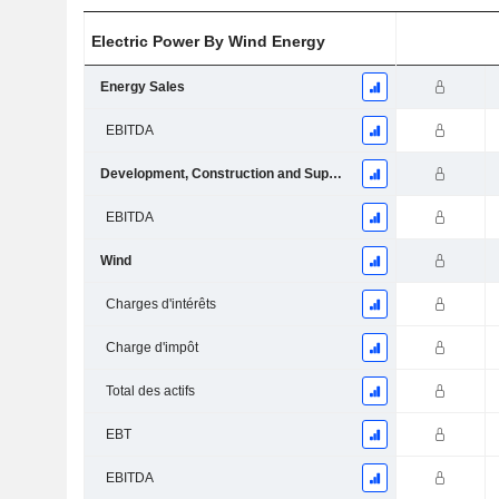
Electric Power By Wind Energy
Energy Sales
EBITDA
Development, Construction and Supply of Equipment
EBITDA
Wind
Charges d'intérêts
Charge d'impôt
Total des actifs
EBT
EBITDA