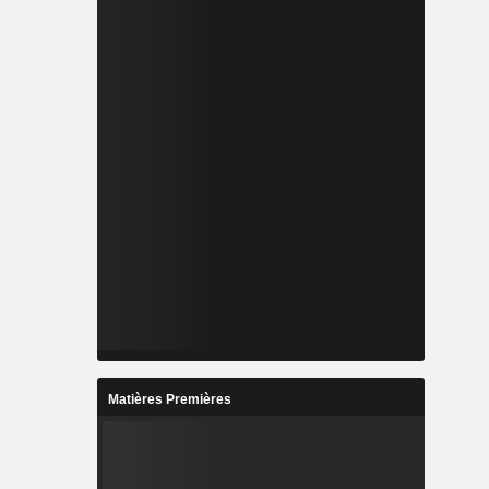
Matières Premières