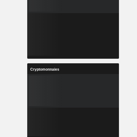
Cryptomonnaies