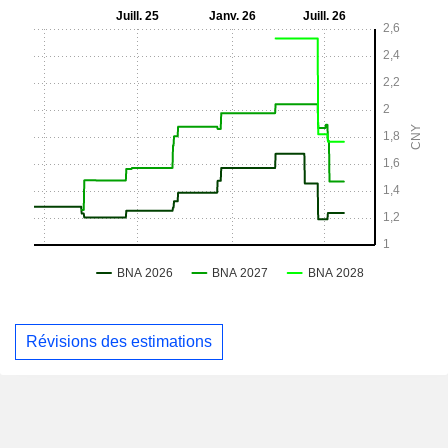
Révisions des estimations