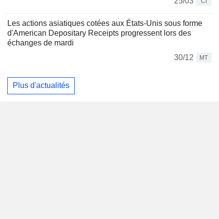
25/03
CI
Les actions asiatiques cotées aux États-Unis sous forme
d'American Depositary Receipts progressent lors des
échanges de mardi
30/12
MT
Plus d'actualités