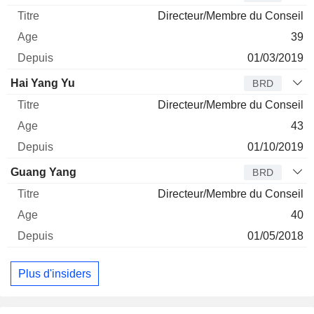
Directeur/Membre du Conseil
39
01/03/2019
Hai Yang Yu
BRD
Directeur/Membre du Conseil
43
01/10/2019
Guang Yang
BRD
Directeur/Membre du Conseil
40
01/05/2018
Plus d'insiders