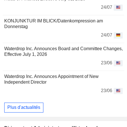
24/07
KONJUNKTUR IM BLICK/Datenkompression am
Donnerstag
24/07
Waterdrop Inc. Announces Board and Committee Changes,
Effective July 1, 2026
23/06
Waterdrop Inc. Announces Appointment of New
Independent Director
23/06
Plus d'actualités