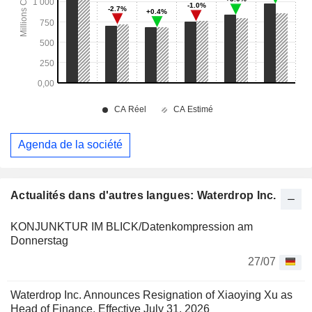
Agenda de la société
Actualités dans d'autres langues: Waterdrop Inc.
KONJUNKTUR IM BLICK/Datenkompression am
Donnerstag
27/07
Waterdrop Inc. Announces Resignation of Xiaoying Xu as
Head of Finance, Effective July 31, 2026