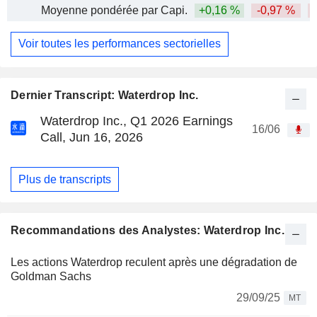
Moyenne pondérée par Capi.
+0,16 %
-0,97 %
Voir toutes les performances sectorielles
Dernier Transcript: Waterdrop Inc.
Waterdrop Inc., Q1 2026 Earnings
16/06
Call, Jun 16, 2026
Plus de transcripts
Recommandations des Analystes: Waterdrop Inc.
Les actions Waterdrop reculent après une dégradation de
Goldman Sachs
29/09/25
MT