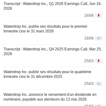
Transcript : Waterdrop Inc., Q1 2026 Earnings Call, Jun 16,
2026
16/06
Waterdrop Inc. publie ses résultats pour le premier
trimestre clos le 31 mars 2026
16/06
CI
Transcript : Waterdrop Inc., Q4 2025 Earnings Call, Mar 25,
2026
25/03
Waterdrop Inc. publie ses résultats pour le quatrième
trimestre clos le 31 décembre 2025
25/03
CI
Waterdrop Inc. annonce le versement d'un dividende en
numéraire, payable aux alentours du 13 mai 2026