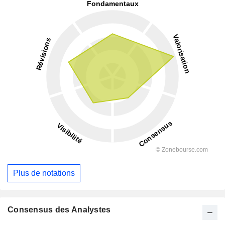
Plus de notations
Consensus des Analystes