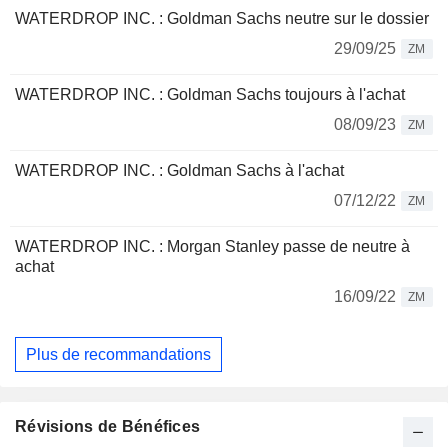
WATERDROP INC. : Goldman Sachs neutre sur le dossier
29/09/25
ZM
WATERDROP INC. : Goldman Sachs toujours à l'achat
08/09/23
ZM
WATERDROP INC. : Goldman Sachs à l'achat
07/12/22
ZM
WATERDROP INC. : Morgan Stanley passe de neutre à
achat
16/09/22
ZM
Plus de recommandations
Révisions de Bénéfices