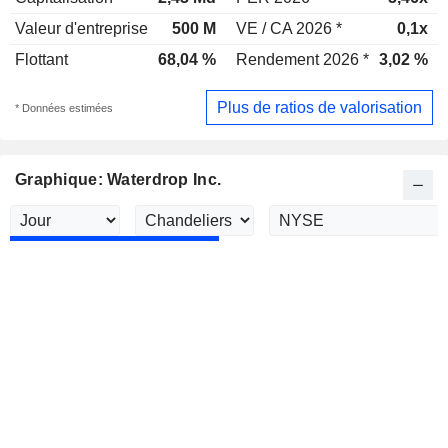
Valeur d'entreprise
500 M
VE / CA 2026 *
0,1x
Flottant
68,04 %
Rendement 2026 *
3,02 %
Plus de ratios de valorisation
* Données estimées
Graphique: Waterdrop Inc.