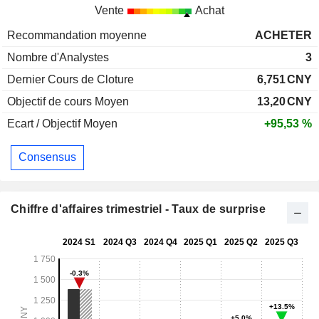
Vente
Achat
Recommandation moyenne
ACHETER
Nombre d'Analystes
3
Dernier Cours de Cloture
6,751
CNY
Objectif de cours Moyen
13,20
CNY
Ecart / Objectif Moyen
+95,53 %
Consensus
Chiffre d'affaires trimestriel - Taux de surprise