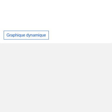
Graphique dynamique