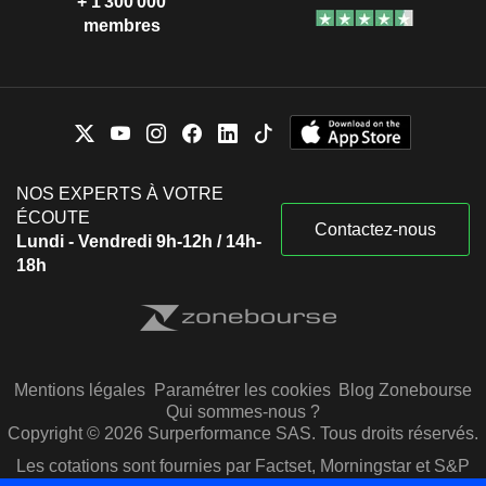
+ 1 300 000
membres
NOS EXPERTS À VOTRE
ÉCOUTE
Contactez-nous
Lundi - Vendredi 9h-12h / 14h-
18h
Mentions légales
Paramétrer les cookies
Blog Zonebourse
Qui sommes-nous ?
Copyright © 2026 Surperformance SAS. Tous droits réservés.
Les cotations sont fournies par Factset, Morningstar et S&P