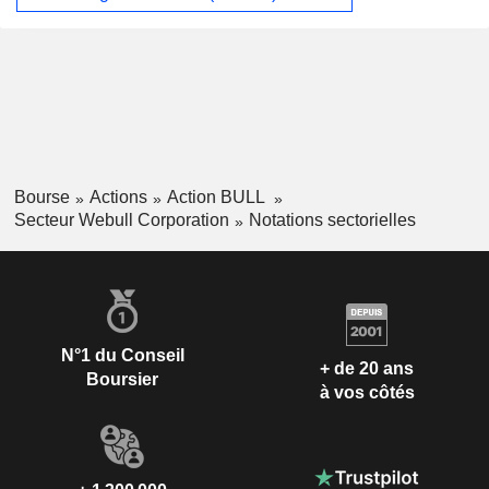
Bourse
Actions
Action BULL
Secteur Webull Corporation
Notations sectorielles
N°1 du Conseil
+ de 20 ans
Boursier
à vos côtés