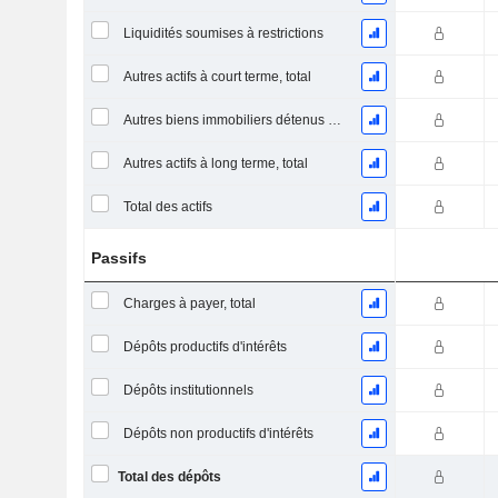
Liquidités soumises à restrictions
Autres actifs à court terme, total
Autres biens immobiliers détenus et saisis
Autres actifs à long terme, total
Total des actifs
Passifs
Charges à payer, total
Dépôts productifs d'intérêts
Dépôts institutionnels
Dépôts non productifs d'intérêts
Total des dépôts