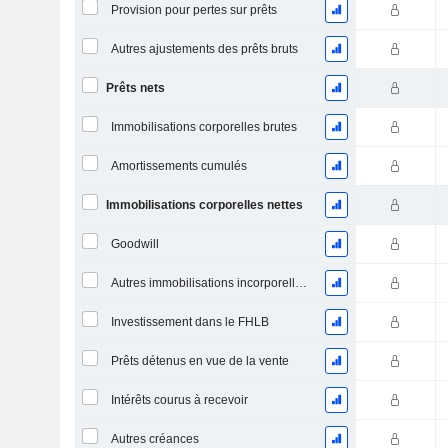
Provision pour pertes sur prêts
Autres ajustements des prêts bruts
Prêts nets
Immobilisations corporelles brutes
Amortissements cumulés
Immobilisations corporelles nettes
Goodwill
Autres immobilisations incorporelles, total
Investissement dans le FHLB
Prêts détenus en vue de la vente
Intérêts courus à recevoir
Autres créances