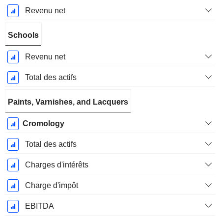
Revenu net
Schools
Revenu net
Total des actifs
Paints, Varnishes, and Lacquers
Cromology
Total des actifs
Charges d'intérêts
Charge d'impôt
EBITDA