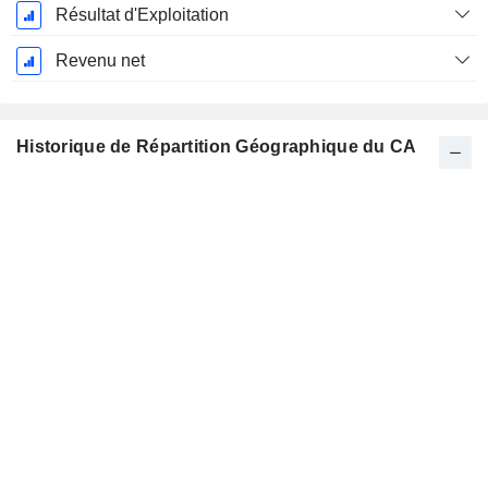
Résultat d'Exploitation
Revenu net
Historique de Répartition Géographique du CA