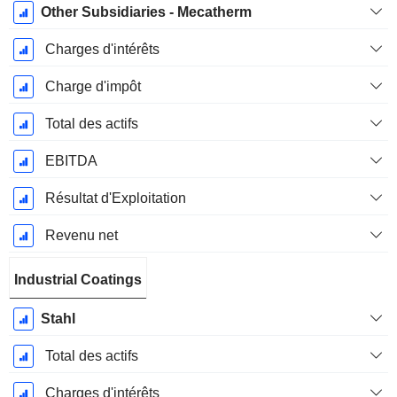
Other Subsidiaries - Mecatherm
Charges d'intérêts
Charge d'impôt
Total des actifs
EBITDA
Résultat d'Exploitation
Revenu net
Industrial Coatings
Stahl
Total des actifs
Charges d'intérêts