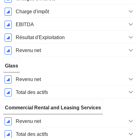
Charge d'impôt
EBITDA
Résultat d'Exploitation
Revenu net
Glass
Revenu net
Total des actifs
Commercial Rental and Leasing Services
Revenu net
Total des actifs