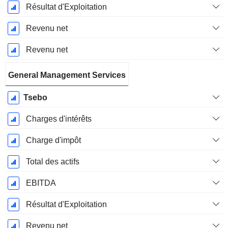
Résultat d'Exploitation
Revenu net
Revenu net
General Management Services
Tsebo
Charges d'intérêts
Charge d'impôt
Total des actifs
EBITDA
Résultat d'Exploitation
Revenu net