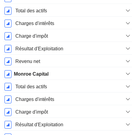
Total des actifs
Charges d'intérêts
Charge d'impôt
Résultat d'Exploitation
Revenu net
Monroe Capital
Total des actifs
Charges d'intérêts
Charge d'impôt
Résultat d'Exploitation