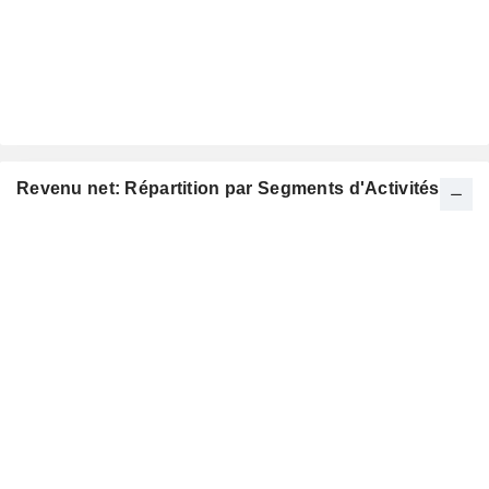
Revenu net: Répartition par Segments d'Activités