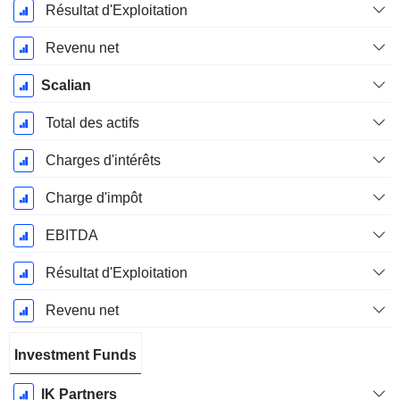
Résultat d'Exploitation
Revenu net
Scalian
Total des actifs
Charges d'intérêts
Charge d'impôt
EBITDA
Résultat d'Exploitation
Revenu net
Investment Funds
IK Partners