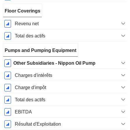
Floor Coverings
Revenu net
Total des actifs
Pumps and Pumping Equipment
Other Subsidiaries - Nippon Oil Pump
Charges d'intérêts
Charge d'impôt
Total des actifs
EBITDA
Résultat d'Exploitation