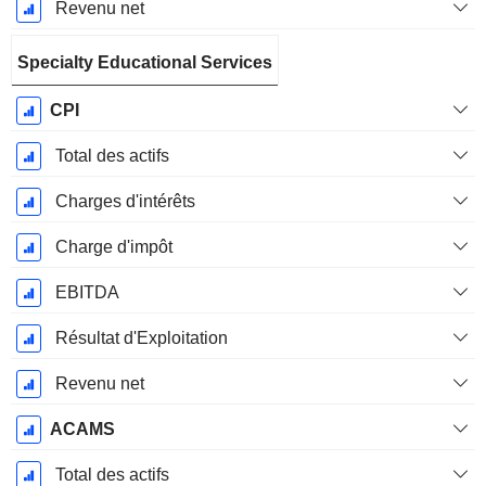
Revenu net
Specialty Educational Services
CPI
Total des actifs
Charges d'intérêts
Charge d'impôt
EBITDA
Résultat d'Exploitation
Revenu net
ACAMS
Total des actifs