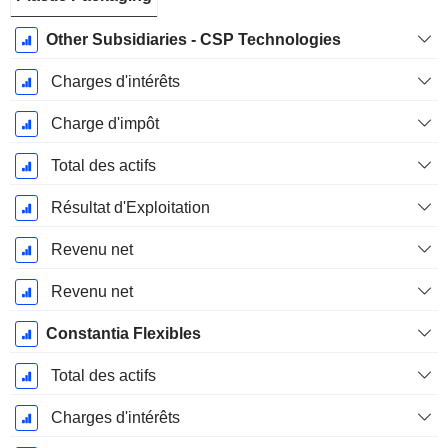
Other Subsidiaries - CSP Technologies
Charges d'intérêts
Charge d'impôt
Total des actifs
Résultat d'Exploitation
Revenu net
Revenu net
Constantia Flexibles
Total des actifs
Charges d'intérêts