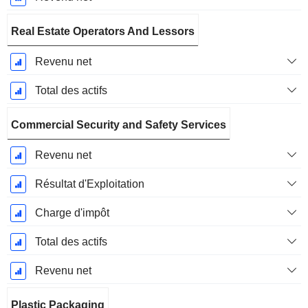
Real Estate Operators And Lessors
Revenu net
Total des actifs
Commercial Security and Safety Services
Revenu net
Résultat d'Exploitation
Charge d'impôt
Total des actifs
Revenu net
Plastic Packaging