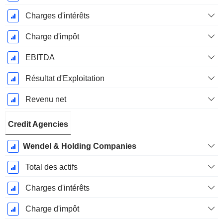
Charges d'intérêts
Charge d'impôt
EBITDA
Résultat d'Exploitation
Revenu net
Credit Agencies
Wendel & Holding Companies
Total des actifs
Charges d'intérêts
Charge d'impôt