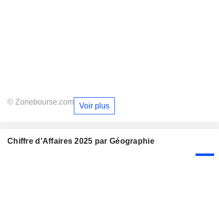
© Zonebourse.com
Voir plus
Chiffre d'Affaires 2025 par Géographie