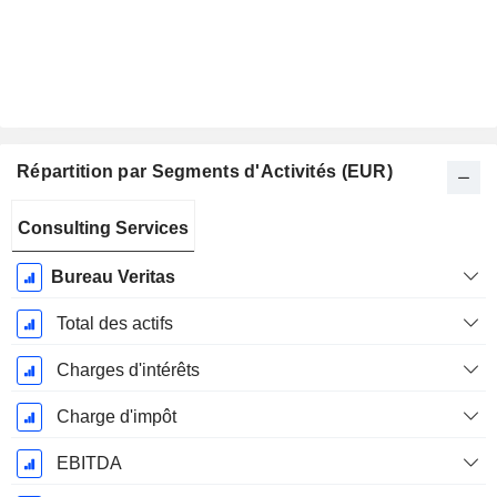
Répartition par Segments d'Activités (EUR)
Période
Consulting Services
Fiscale:
Décembre
Bureau Veritas
Total des actifs
Charges d'intérêts
Charge d'impôt
EBITDA