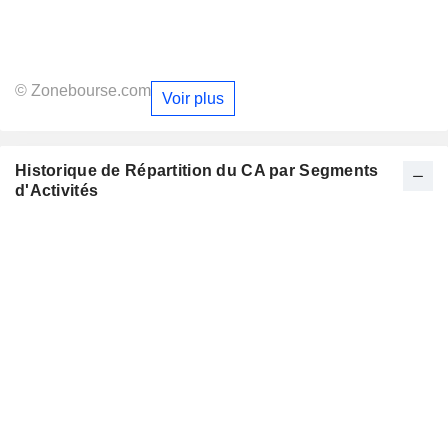
© Zonebourse.com
Voir plus
Historique de Répartition du CA par Segments
d'Activités