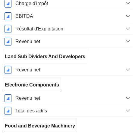
Charge d'impôt
EBITDA
Résultat d'Exploitation
Revenu net
Land Sub Dividers And Developers
Revenu net
Electronic Components
Revenu net
Total des actifs
Food and Beverage Machinery