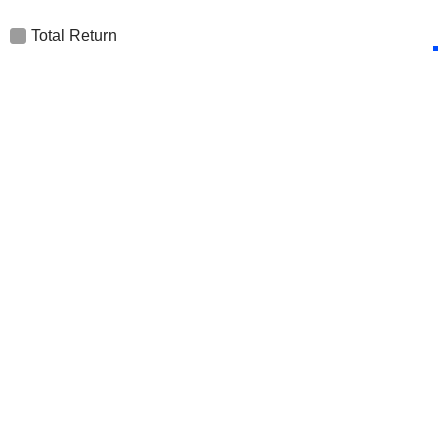
Total Return