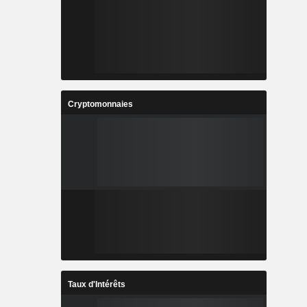
Cryptomonnaies
Taux d'Intérêts