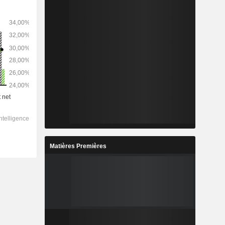
Matières Premières