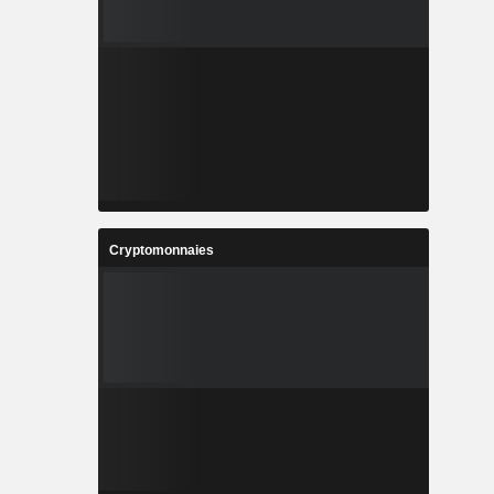
Cryptomonnaies