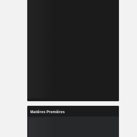
Matières Premières