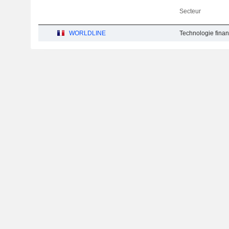
Secteur
WORLDLINE
Technologie financ