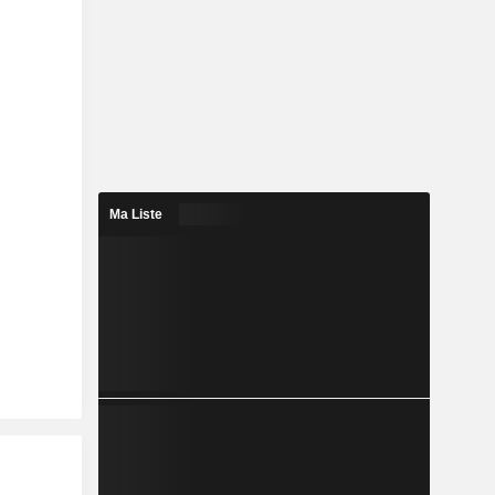
Ma Liste