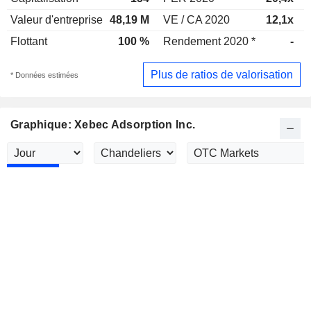
Valeur d'entreprise
48,19 M
VE / CA 2020
12,1x
Flottant
100 %
Rendement 2020 *
-
Plus de ratios de valorisation
* Données estimées
Graphique: Xebec Adsorption Inc.