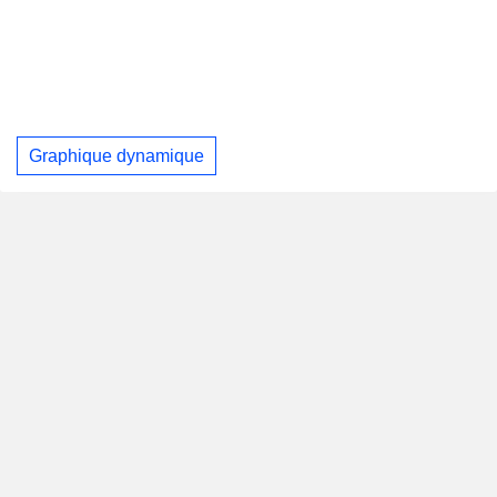
Graphique dynamique