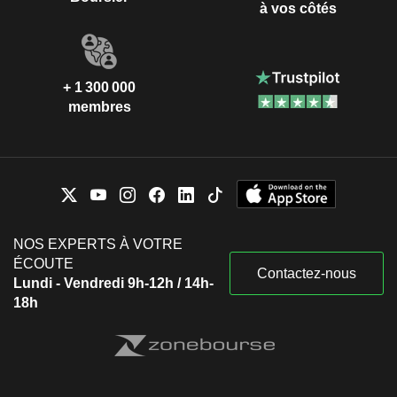
à vos côtés
+ 1 300 000
membres
NOS EXPERTS À VOTRE
ÉCOUTE
Contactez-nous
Lundi - Vendredi 9h-12h / 14h-
18h