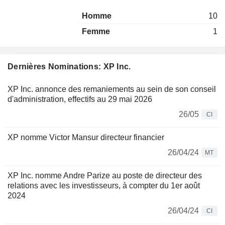
Homme
10
Femme
1
Dernières Nominations: XP Inc.
XP Inc. annonce des remaniements au sein de son conseil
d'administration, effectifs au 29 mai 2026
26/05
CI
XP nomme Victor Mansur directeur financier
26/04/24
MT
XP Inc. nomme Andre Parize au poste de directeur des
relations avec les investisseurs, à compter du 1er août
2024
26/04/24
CI