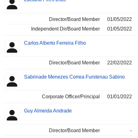
Director/Board Member
01/05/2022
Independent Dir/Board Member
01/05/2022
Carlos Alberto Ferreira Filho
Director/Board Member
22/02/2022
Sabrinade Menezes Correa Furstenau Sabino
Corporate Officer/Principal
01/01/2022
Guy Almeida Andrade
Director/Board Member
-