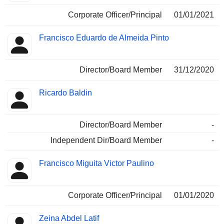
Corporate Officer/Principal
01/01/2021
Francisco Eduardo de Almeida Pinto
Director/Board Member
31/12/2020
Ricardo Baldin
Director/Board Member
-
Independent Dir/Board Member
-
Francisco Miguita Victor Paulino
Corporate Officer/Principal
01/01/2020
Zeina Abdel Latif