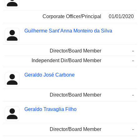
Corporate Officer/Principal
01/01/2020
Guilherme Sant’Anna Monteiro da Silva
Director/Board Member
-
Independent Dir/Board Member
-
Geraldo José Carbone
Director/Board Member
-
Geraldo Travaglia Filho
Director/Board Member
-