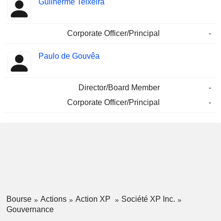
Guilherme Teixeira
Corporate Officer/Principal
-
Paulo de Gouvêa
Director/Board Member
-
Corporate Officer/Principal
-
Bourse
Actions
Action XP
Société XP Inc.
Gouvernance