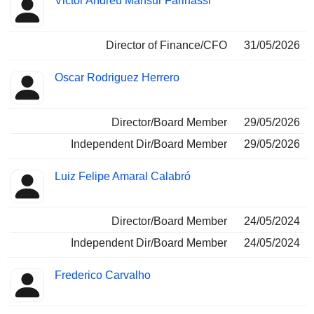
Victor Andreu Mansur Farinassi
Insider
occupées
Director of Finance/CFO
31/05/2026
Oscar Rodriguez Herrero
Director/Board Member
29/05/2026
Independent Dir/Board Member
29/05/2026
Luiz Felipe Amaral Calabró
Director/Board Member
24/05/2024
Independent Dir/Board Member
24/05/2024
Frederico Carvalho