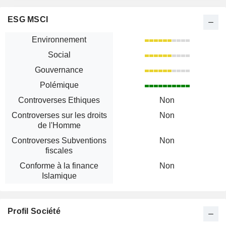
ESG MSCI
Environnement
Social
Gouvernance
Polémique
Controverses Ethiques
Non
Controverses sur les droits
Non
de l'Homme
Controverses Subventions
Non
fiscales
Conforme à la finance
Non
Islamique
Profil Société