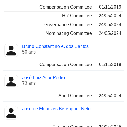
Compensation Committee
01/11/2019
HR Committee
24/05/2024
Governance Committee
24/05/2024
Nominating Committee
24/05/2024
Bruno Constantino A. dos Santos
50 ans
Compensation Committee
01/11/2019
José Luiz Acar Pedro
73 ans
Audit Committee
24/05/2024
José de Menezes Berenguer Neto
Finance Committee
24/04/2025