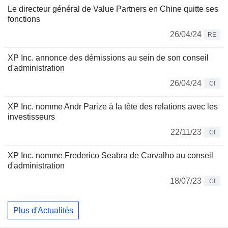
Le directeur général de Value Partners en Chine quitte ses
fonctions
26/04/24
RE
XP Inc. annonce des démissions au sein de son conseil
d'administration
26/04/24
CI
XP Inc. nomme Andr Parize à la tête des relations avec les
investisseurs
22/11/23
CI
XP Inc. nomme Frederico Seabra de Carvalho au conseil
d'administration
18/07/23
CI
Plus d'Actualités