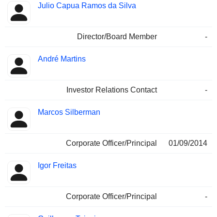
Julio Capua Ramos da Silva
Director/Board Member
-
André Martins
Investor Relations Contact
-
Marcos Silberman
Corporate Officer/Principal
01/09/2014
Igor Freitas
Corporate Officer/Principal
-