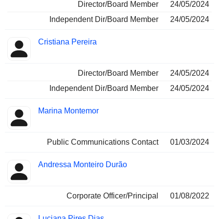
Director/Board Member
24/05/2024
Independent Dir/Board Member
24/05/2024
Cristiana Pereira
Director/Board Member
24/05/2024
Independent Dir/Board Member
24/05/2024
Marina Montemor
Public Communications Contact
01/03/2024
Andressa Monteiro Durão
Corporate Officer/Principal
01/08/2022
Luciana Pires Dias