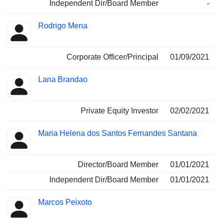
Independent Dir/Board Member
-
Rodrigo Mena
Corporate Officer/Principal
01/09/2021
Lana Brandao
Private Equity Investor
02/02/2021
Maria Helena dos Santos Fernandes Santana
Director/Board Member
01/01/2021
Independent Dir/Board Member
01/01/2021
Marcos Peixoto