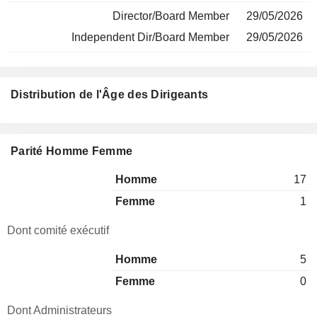
Director/Board Member
29/05/2026
Independent Dir/Board Member
29/05/2026
Distribution de l'Âge des Dirigeants
Parité Homme Femme
Homme
17
Femme
1
Dont comité exécutif
Homme
5
Femme
0
Dont Administrateurs