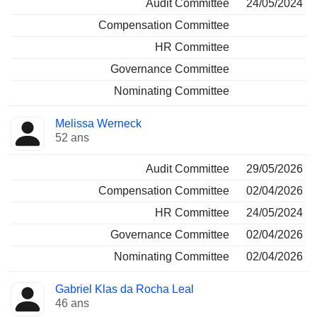
Audit Committee
24/05/2024
Compensation Committee
HR Committee
Governance Committee
Nominating Committee
Melissa Werneck
52 ans
Audit Committee
29/05/2026
Compensation Committee
02/04/2026
HR Committee
24/05/2024
Governance Committee
02/04/2026
Nominating Committee
02/04/2026
Gabriel Klas da Rocha Leal
46 ans