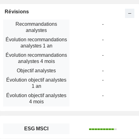
Révisions
Recommandations
-
analystes
Évolution recommandations
-
analystes 1 an
Évolution recommandations
-
analystes 4 mois
Objectif analystes
-
Évolution objectif analystes
-
1 an
Évolution objectif analystes
-
4 mois
ESG MSCI