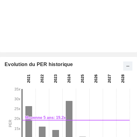
Evolution du PER historique