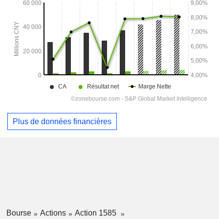
Plus de données financières
Bourse
Actions
Action 1585