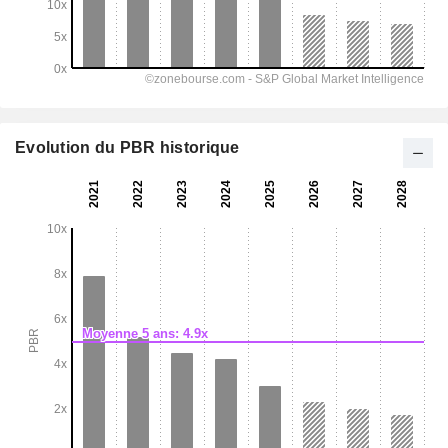
Evolution du PBR historique