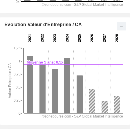
Evolution Valeur d'Entreprise / CA