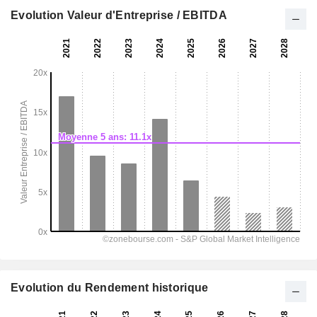
Evolution Valeur d'Entreprise / EBITDA
Evolution du Rendement historique