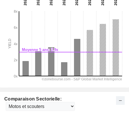
Comparaison Sectorielle: