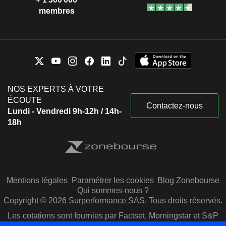
membres
NOS EXPERTS À VOTRE
ÉCOUTE
Contactez-nous
Lundi - Vendredi 9h-12h / 14h-
18h
Mentions légales
Paramétrer les cookies
Blog Zonebourse
Qui sommes-nous ?
Copyright © 2026 Surperformance SAS. Tous droits réservés.
Les cotations sont fournies par Factset, Morningstar et S&P
Capital IQ