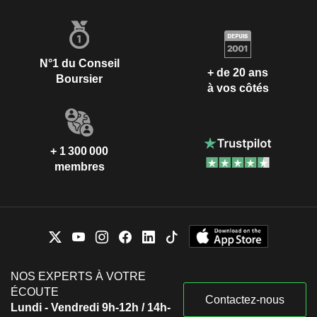
N°1 du Conseil
+ de 20 ans
Boursier
à vos côtés
+ 1 300 000
membres
NOS EXPERTS À VOTRE
ÉCOUTE
Contactez-nous
Lundi - Vendredi 9h-12h / 14h-