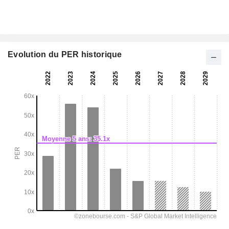
Evolution du PER historique