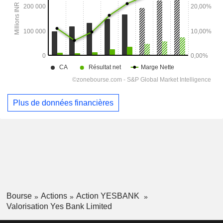
Plus de données financières
Bourse
Actions
Action YESBANK
Valorisation Yes Bank Limited