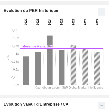
Evolution du PBR historique
Evolution Valeur d'Entreprise / CA