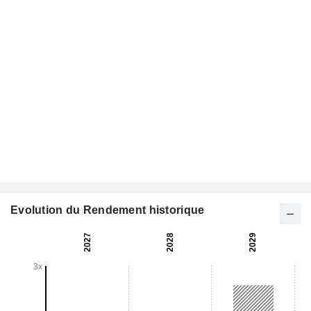
Evolution du Rendement historique