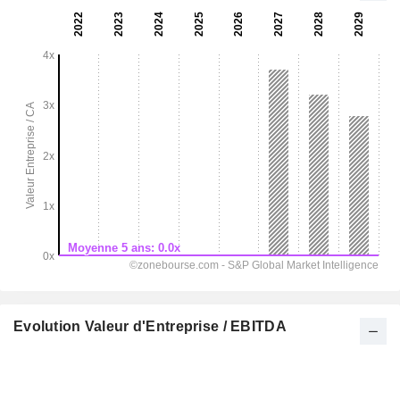
Evolution Valeur d'Entreprise / EBITDA