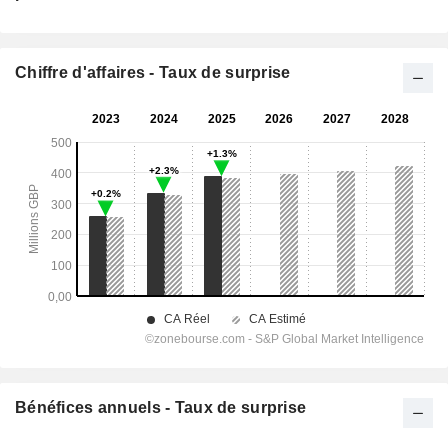
Chiffre d'affaires - Taux de surprise
Bénéfices annuels - Taux de surprise