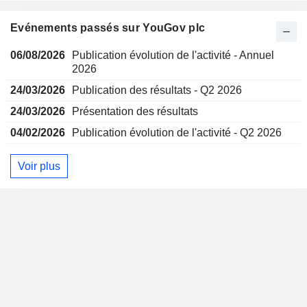
Evénements passés sur YouGov plc
06/08/2026
Publication évolution de l'activité - Annuel
2026
24/03/2026
Publication des résultats - Q2 2026
24/03/2026
Présentation des résultats
04/02/2026
Publication évolution de l'activité - Q2 2026
Voir plus