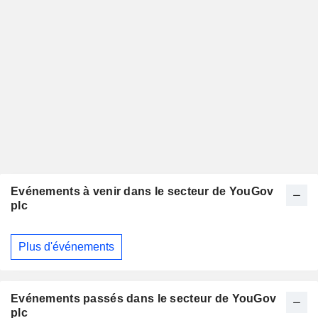
Evénements à venir dans le secteur de YouGov
plc
Plus d'événements
Evénements passés dans le secteur de YouGov
plc