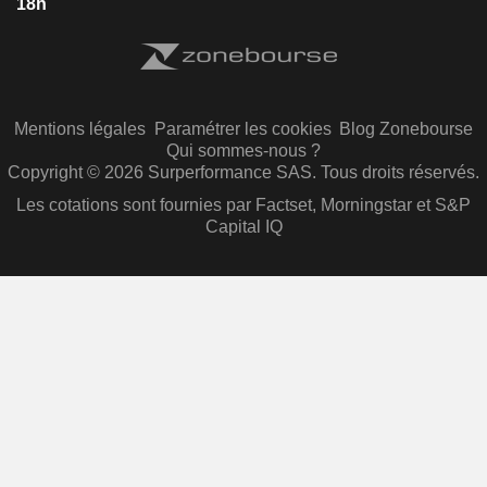
18h
Mentions légales
Paramétrer les cookies
Blog Zonebourse
Qui sommes-nous ?
Copyright © 2026 Surperformance SAS. Tous droits réservés.
Les cotations sont fournies par Factset, Morningstar et S&P
Capital IQ