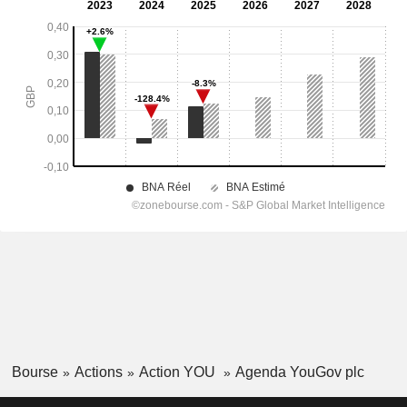
Bourse
Actions
Action YOU
Agenda YouGov plc