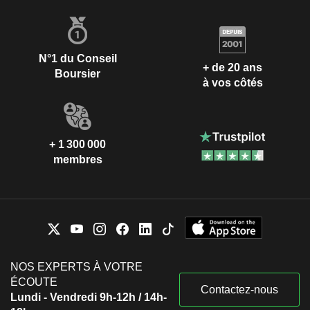
N°1 du Conseil
+ de 20 ans
Boursier
à vos côtés
+ 1 300 000
membres
NOS EXPERTS À VOTRE
ÉCOUTE
Contactez-nous
Lundi - Vendredi 9h-12h / 14h-