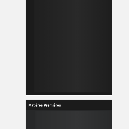
Matières Premières