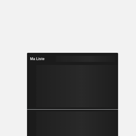
Ma Liste