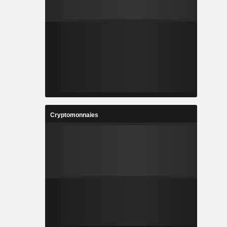
Cryptomonnaies