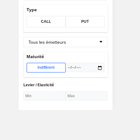
Type
CALL
PUT
Tous les émetteurs
Maturité
Indifférent
Levier / Elasticité