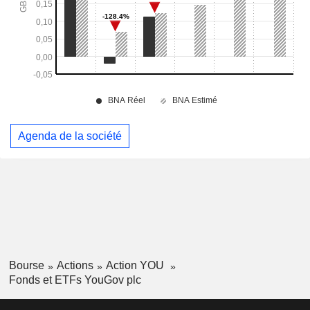
Agenda de la société
Bourse
Actions
Action YOU
Fonds et ETFs YouGov plc