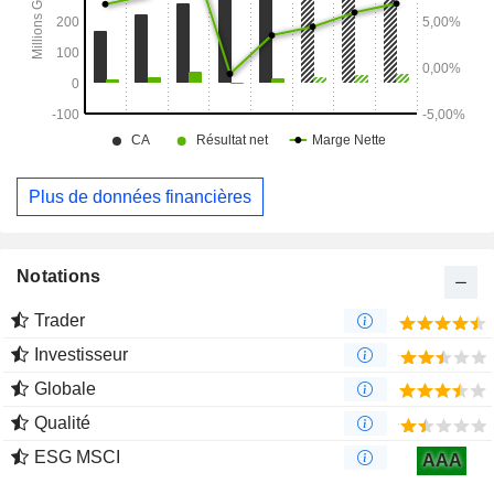
Plus de données financières
Notations
Trader
Investisseur
Globale
Qualité
ESG MSCI
AAA