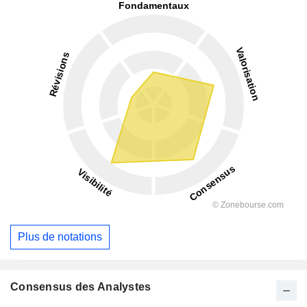
Plus de notations
Consensus des Analystes