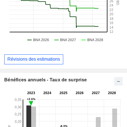
Révisions des estimations
Bénéfices annuels - Taux de surprise