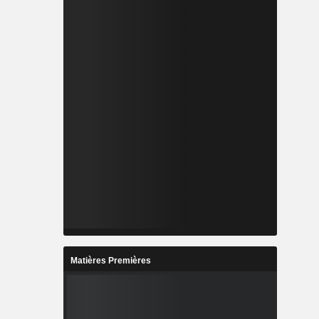
Matières Premières