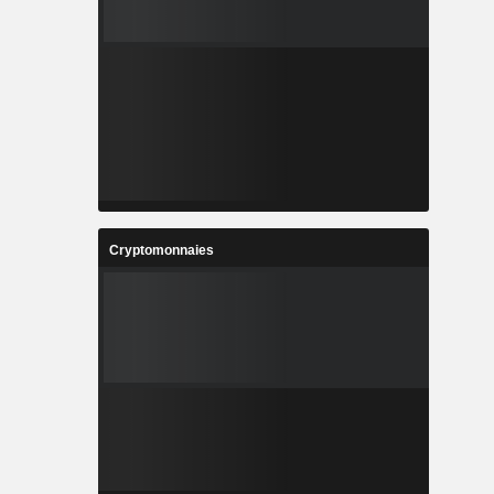
Cryptomonnaies