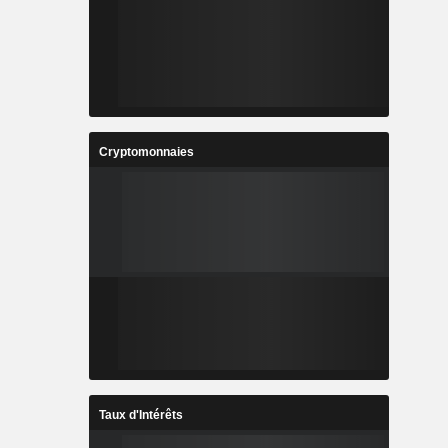
Cryptomonnaies
Taux d'Intérêts