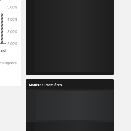
Matières Premières