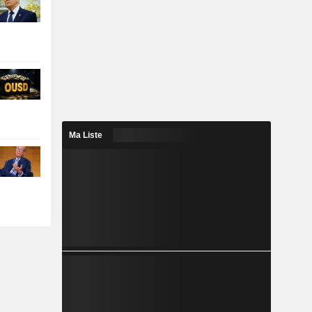
Ma Liste