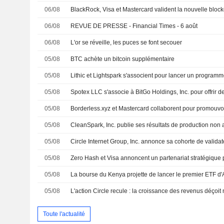
06/08
BlackRock, Visa et Mastercard valident la nouvelle block
06/08
REVUE DE PRESSE - Financial Times - 6 août
06/08
L'or se réveille, les puces se font secouer
05/08
BTC achète un bitcoin supplémentaire
05/08
05/08
05/08
05/08
05/08
05/08
05/08
05/08
Toute l'actualité