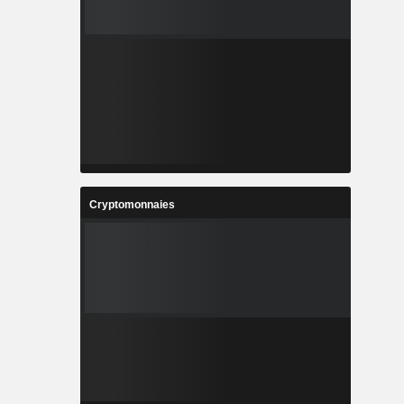
Cryptomonnaies