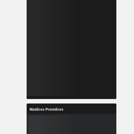
Matières Premières