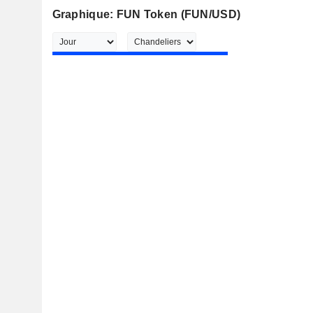
Graphique: FUN Token (FUN/USD)