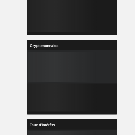
Cryptomonnaies
Taux d'Intérêts