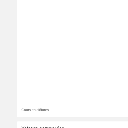
Cours en clôtures