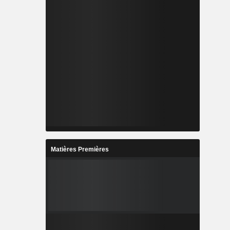
Matières Premières