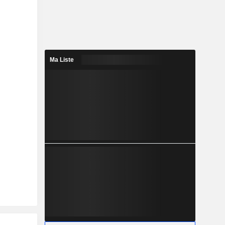
Ma Liste