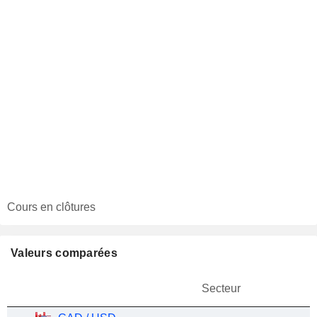
Cours en clôtures
Valeurs comparées
Secteur