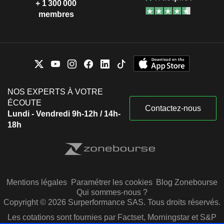
+ 1 300 000
membres
NOS EXPERTS À VOTRE
ÉCOUTE
Contactez-nous
Lundi - Vendredi 9h-12h / 14h-
18h
Mentions légales
Paramétrer les cookies
Blog Zonebourse
Qui sommes-nous ?
Copyright © 2026 Surperformance SAS. Tous droits réservés.
Les cotations sont fournies par Factset, Morningstar et S&P