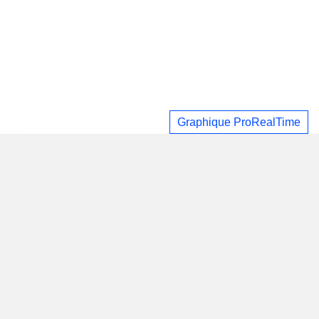
Graphique ProRealTime