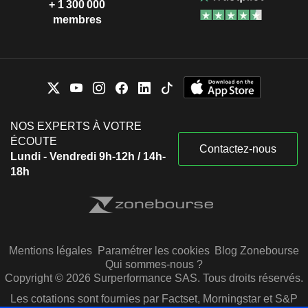
+ 1 300 000
membres
NOS EXPERTS À VOTRE
ÉCOUTE
Contactez-nous
Lundi - Vendredi 9h-12h / 14h-
18h
Mentions légales
Paramétrer les cookies
Blog Zonebourse
Qui sommes-nous ?
Copyright © 2026 Surperformance SAS. Tous droits réservés.
Les cotations sont fournies par Factset, Morningstar et S&P