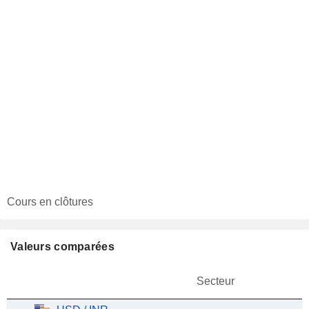
Cours en clôtures
Valeurs comparées
Secteur