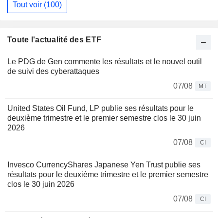
Tout voir (100)
Toute l'actualité des ETF
Le PDG de Gen commente les résultats et le nouvel outil
de suivi des cyberattaques
07/08
MT
United States Oil Fund, LP publie ses résultats pour le
deuxième trimestre et le premier semestre clos le 30 juin
2026
07/08
CI
Invesco CurrencyShares Japanese Yen Trust publie ses
résultats pour le deuxième trimestre et le premier semestre
clos le 30 juin 2026
07/08
CI