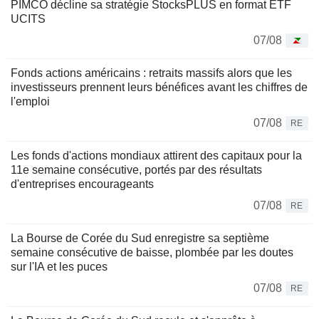
PIMCO décline sa stratégie StocksPLUS en format ETF
UCITS
07/08
Fonds actions américains : retraits massifs alors que les
investisseurs prennent leurs bénéfices avant les chiffres de
l'emploi
07/08
RE
Les fonds d'actions mondiaux attirent des capitaux pour la
11e semaine consécutive, portés par des résultats
d'entreprises encourageants
07/08
RE
La Bourse de Corée du Sud enregistre sa septième
semaine consécutive de baisse, plombée par les doutes
sur l'IA et les puces
07/08
RE