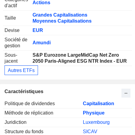
Actions
d'actif
Grandes Capitalisations
Taille
Moyennes Capitalisations
Devise
EUR
Société de
Amundi
gestion
Sous-
S&P Eurozone LargeMidCap Net Zero
jacent
2050 Paris-Aligned ESG NTR Index - EUR
Autres ETFs
Caractéristiques
Politique de dividendes
Capitalisation
Méthode de réplication
Physique
Juridiction
Luxembourg
Structure du fonds
SICAV