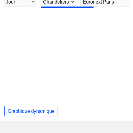
Graphique dynamique