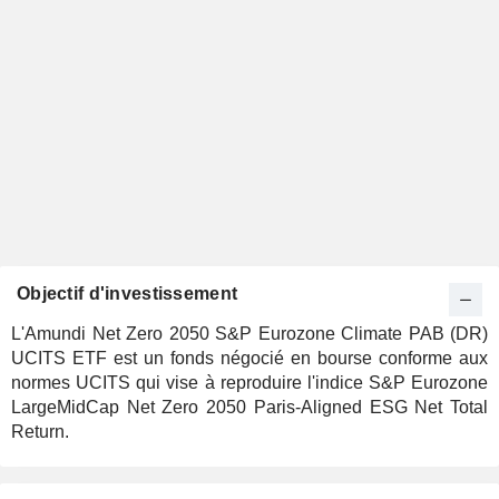
Objectif d'investissement
L'Amundi Net Zero 2050 S&P Eurozone Climate PAB (DR)
UCITS ETF est un fonds négocié en bourse conforme aux
normes UCITS qui vise à reproduire l'indice S&P Eurozone
LargeMidCap Net Zero 2050 Paris-Aligned ESG Net Total
Return.