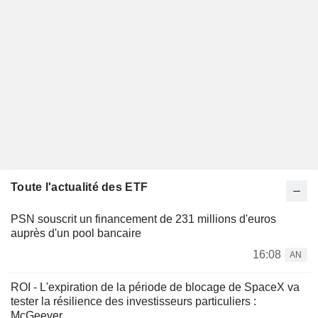
Toute l'actualité des ETF
PSN souscrit un financement de 231 millions d'euros
auprès d'un pool bancaire
16:08
AN
ROI - L'expiration de la période de blocage de SpaceX va
tester la résilience des investisseurs particuliers :
McGeever