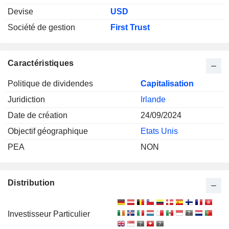
Devise
USD
Société de gestion
First Trust
Caractéristiques
Politique de dividendes
Capitalisation
Juridiction
Irlande
Date de création
24/09/2024
Objectif géographique
Etats Unis
PEA
NON
Distribution
Investisseur Particulier