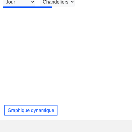
Graphique dynamique