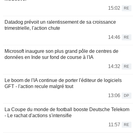
15:02
RE
Datadog prévoit un ralentissement de sa croissance
trimestrielle, l'action chute
14:46
RE
Microsoft inaugure son plus grand pôle de centres de
données en Inde sur fond de course à l'IA
14:32
RE
Le boom de l'IA continue de porter l'éditeur de logiciels
GFT - l'action recule malgré tout
13:06
DP
La Coupe du monde de football booste Deutsche Telekom
- Le rachat d'actions s'intensifie
11:57
RE