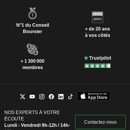
N°1 du Conseil
+ de 20 ans
Boursier
à vos côtés
+ 1 300 000
membres
NOS EXPERTS À VOTRE
ÉCOUTE
Contactez-nous
Lundi - Vendredi 9h-12h / 14h-