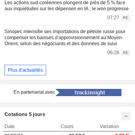
Les actions sud-coréennes plongent de près de 5 % face
aux inquiétudes sur les dépenses en IA ; le won progresse
07:27
RE
Sinopec intensifie ses importations de pétrole russe pour
compenser les baisses d'approvisionnement au Moyen-
Orient, selon des négociants et des données de suivi
06:26
RE
Plus d'actualités
En partenariat avec
Cotations 5 jours
Date
Cours
Variation