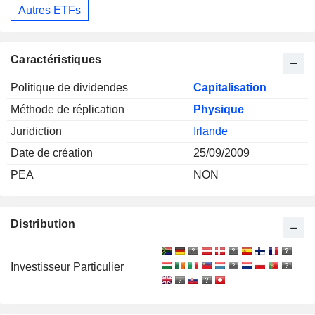
Autres ETFs
Caractéristiques
Politique de dividendes
Capitalisation
Méthode de réplication
Physique
Juridiction
Irlande
Date de création
25/09/2009
PEA
NON
Distribution
Investisseur Particulier