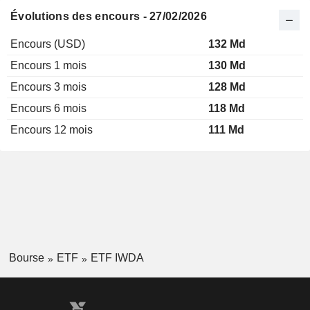
Évolutions des encours - 27/02/2026
Encours (USD)
132 Md
Encours 1 mois
130 Md
Encours 3 mois
128 Md
Encours 6 mois
118 Md
Encours 12 mois
111 Md
Bourse
ETF
ETF IWDA