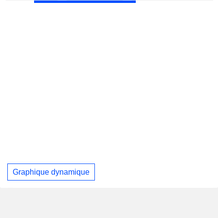
Graphique dynamique