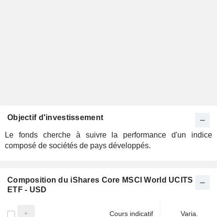
Objectif d'investissement
Le fonds cherche à suivre la performance d'un indice
composé de sociétés de pays développés.
Composition du iShares Core MSCI World UCITS
ETF - USD
Cours indicatif
Varia.