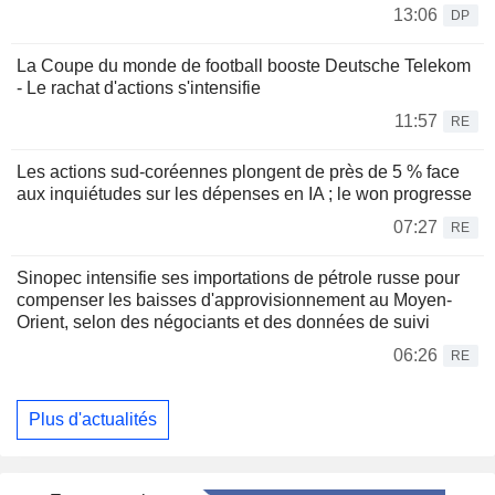
13:06
DP
La Coupe du monde de football booste Deutsche Telekom
- Le rachat d'actions s'intensifie
11:57
RE
Les actions sud-coréennes plongent de près de 5 % face
aux inquiétudes sur les dépenses en IA ; le won progresse
07:27
RE
Sinopec intensifie ses importations de pétrole russe pour
compenser les baisses d'approvisionnement au Moyen-
Orient, selon des négociants et des données de suivi
06:26
RE
Plus d'actualités