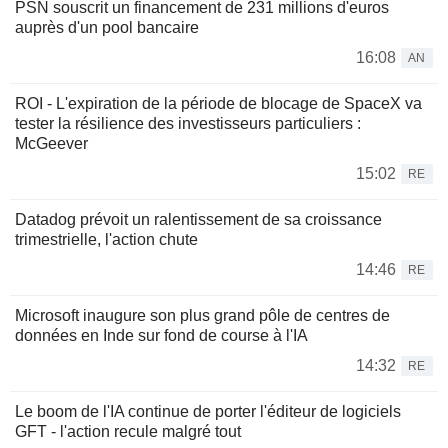
PSN souscrit un financement de 231 millions d'euros
auprès d'un pool bancaire
16:08
AN
ROI - L'expiration de la période de blocage de SpaceX va
tester la résilience des investisseurs particuliers :
McGeever
15:02
RE
Datadog prévoit un ralentissement de sa croissance
trimestrielle, l'action chute
14:46
RE
Microsoft inaugure son plus grand pôle de centres de
données en Inde sur fond de course à l'IA
14:32
RE
Le boom de l'IA continue de porter l'éditeur de logiciels
GFT - l'action recule malgré tout