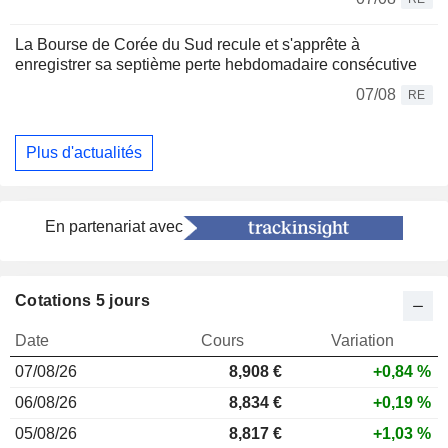
La Bourse de Corée du Sud recule et s'apprête à
enregistrer sa septième perte hebdomadaire consécutive
07/08
RE
Plus d'actualités
En partenariat avec
Cotations 5 jours
Date
Cours
Variation
07/08/26
8,908 €
+0,84 %
06/08/26
8,834 €
+0,19 %
05/08/26
8,817 €
+1,03 %