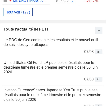
MIZUHO FINANCIAL GROUP, INC.
8 446,00
-0,62 %
Tout voir (177)
Toute l'actualité des ETF
Le PDG de Gen commente les résultats et le nouvel outil
de suivi des cyberattaques
07/08
MT
United States Oil Fund, LP publie ses résultats pour le
deuxième trimestre et le premier semestre clos le 30 juin
2026
07/08
CI
Invesco CurrencyShares Japanese Yen Trust publie ses
résultats pour le deuxième trimestre et le premier semestre
clos le 30 juin 2026