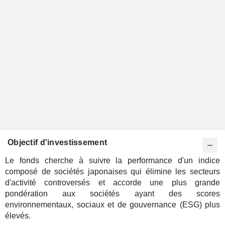
Objectif d'investissement
Le fonds cherche à suivre la performance d'un indice
composé de sociétés japonaises qui élimine les secteurs
d'activité controversés et accorde une plus grande
pondération aux sociétés ayant des scores
environnementaux, sociaux et de gouvernance (ESG) plus
élevés.