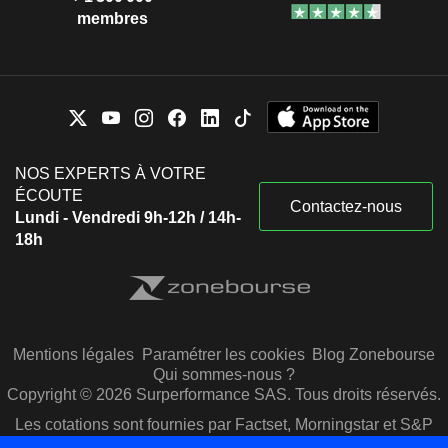
membres
NOS EXPERTS À VOTRE
ÉCOUTE
Contactez-nous
Lundi - Vendredi 9h-12h / 14h-
18h
Mentions légales
Paramétrer les cookies
Blog Zonebourse
Qui sommes-nous ?
Copyright © 2026 Surperformance SAS. Tous droits réservés.
Les cotations sont fournies par Factset, Morningstar et S&P
Capital IQ