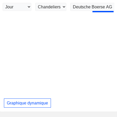
Graphique dynamique