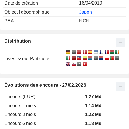
Date de création
16/04/2019
Objectif géographique
Japon
PEA
NON
Distribution
Investisseur Particulier
Évolutions des encours - 27/02/2026
Encours (EUR)
1,27 Md
Encours 1 mois
1,14 Md
Encours 3 mois
1,22 Md
Encours 6 mois
1,18 Md