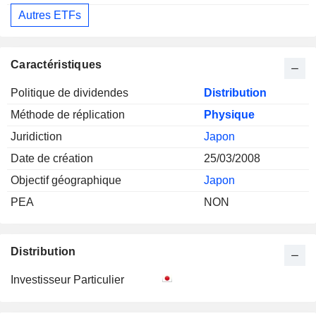
Autres ETFs
Caractéristiques
Politique de dividendes
Distribution
Méthode de réplication
Physique
Juridiction
Japon
Date de création
25/03/2008
Objectif géographique
Japon
PEA
NON
Distribution
Investisseur Particulier