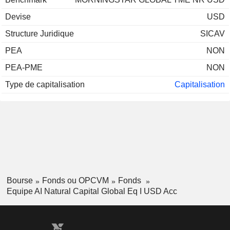
Devise
USD
Structure Juridique
SICAV
PEA
NON
PEA-PME
NON
Type de capitalisation
Capitalisation
Bourse
Fonds ou OPCVM
Fonds
Equipe AI Natural Capital Global Eq I USD Acc