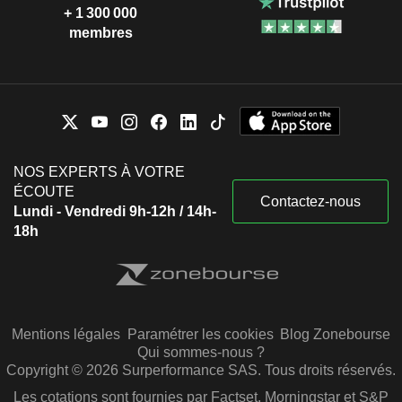
+ 1 300 000
membres
NOS EXPERTS À VOTRE
ÉCOUTE
Contactez-nous
Lundi - Vendredi 9h-12h / 14h-
18h
Mentions légales
Paramétrer les cookies
Blog Zonebourse
Qui sommes-nous ?
Copyright © 2026 Surperformance SAS. Tous droits réservés.
Les cotations sont fournies par Factset, Morningstar et S&P