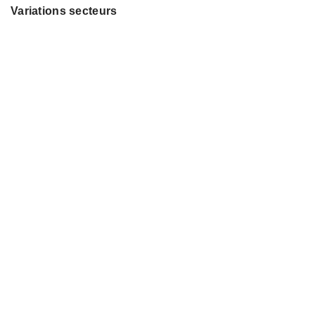
Variations secteurs