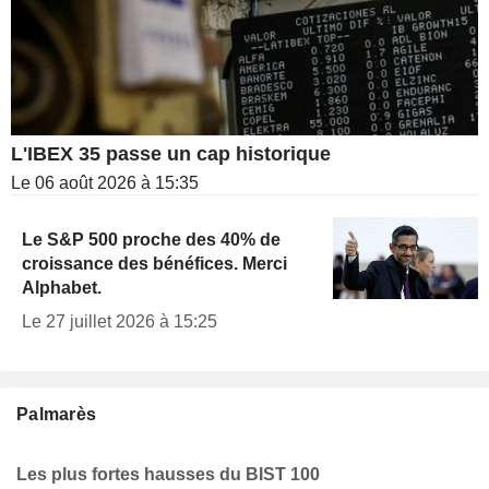
L'IBEX 35 passe un cap historique
Le 06 août 2026 à 15:35
Le S&P 500 proche des 40% de
croissance des bénéfices. Merci
Alphabet.
Le 27 juillet 2026 à 15:25
Palmarès
Les plus fortes hausses du BIST 100