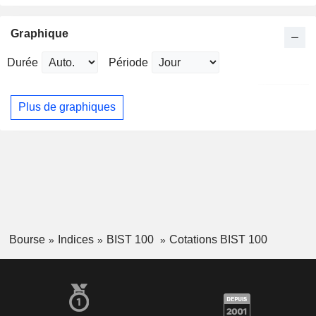
Graphique
Durée
Période
Plus de graphiques
Bourse
Indices
BIST 100
Cotations BIST 100