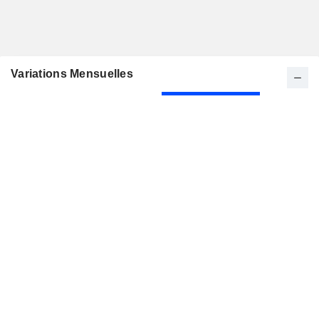
Variations Mensuelles