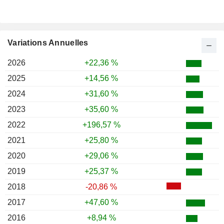
Variations Annuelles
2026
+22,36 %
2025
+14,56 %
2024
+31,60 %
2023
+35,60 %
2022
+196,57 %
2021
+25,80 %
2020
+29,06 %
2019
+25,37 %
2018
-20,86 %
2017
+47,60 %
2016
+8,94 %