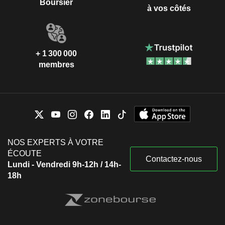
Boursier
à vos côtés
+ 1 300 000
membres
NOS EXPERTS À VOTRE
ÉCOUTE
Contactez-nous
Lundi - Vendredi 9h-12h / 14h-
18h