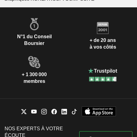
N°1 du Conseil
+ de 20 ans
Boursier
à vos côtés
+ 1 300 000
membres
NOS EXPERTS À VOTRE
ÉCOUTE