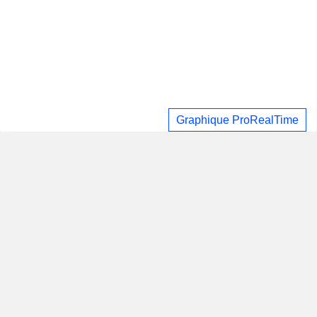
Graphique ProRealTime