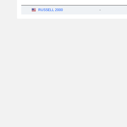
RUSSELL 2000
-