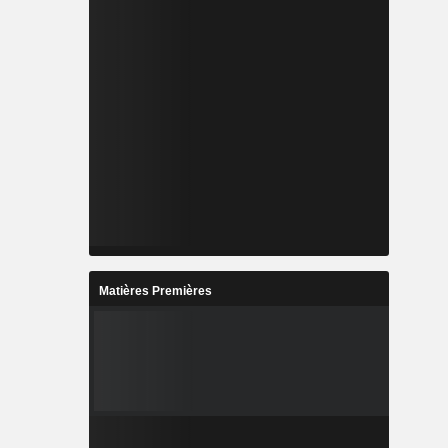
Matières Premières