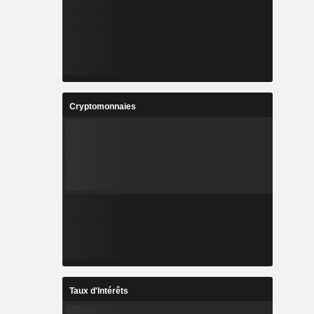
Cryptomonnaies
Taux d'Intérêts