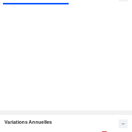
Variations Annuelles