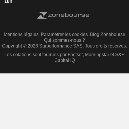
18h
Mentions légales
Paramétrer les cookies
Blog Zonebourse
Qui sommes-nous ?
Copyright © 2026 Surperformance SAS. Tous droits réservés.
Les cotations sont fournies par Factset, Morningstar et S&P
Capital IQ