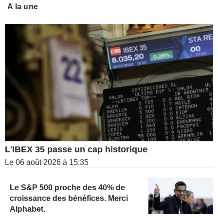
A la une
L'IBEX 35 passe un cap historique
Le 06 août 2026 à 15:35
Le S&P 500 proche des 40% de
croissance des bénéfices. Merci
Alphabet.