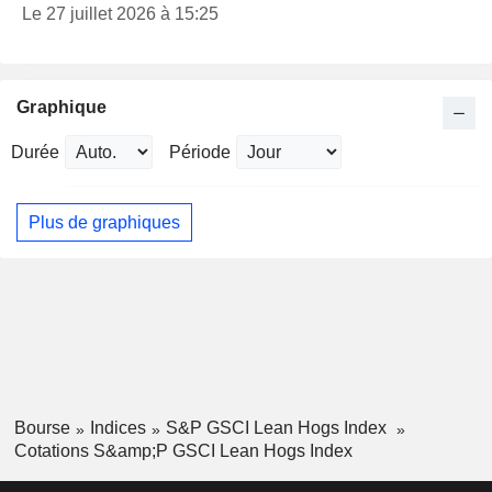
Le 27 juillet 2026 à 15:25
Graphique
Durée
Période
Plus de graphiques
Bourse
Indices
S&P GSCI Lean Hogs Index
Cotations S&amp;P GSCI Lean Hogs Index