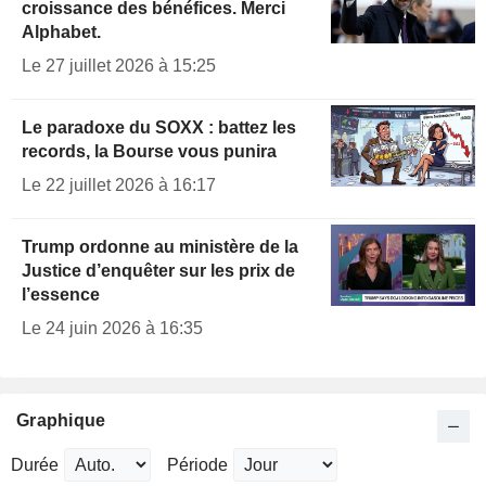
croissance des bénéfices. Merci
Alphabet.
Le 27 juillet 2026 à 15:25
Le paradoxe du SOXX : battez les
records, la Bourse vous punira
Le 22 juillet 2026 à 16:17
Trump ordonne au ministère de la
Justice d’enquêter sur les prix de
l’essence
Le 24 juin 2026 à 16:35
Graphique
Durée
Période