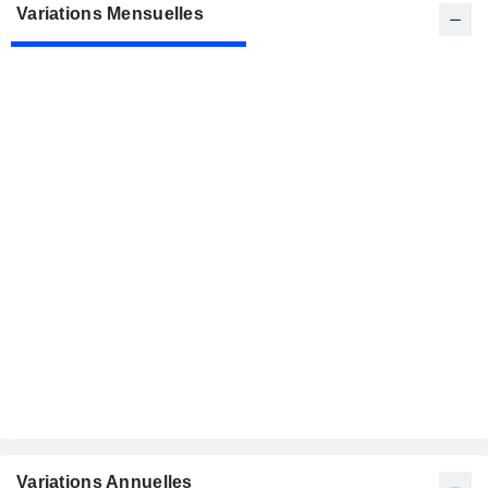
Variations Mensuelles
Variations Annuelles