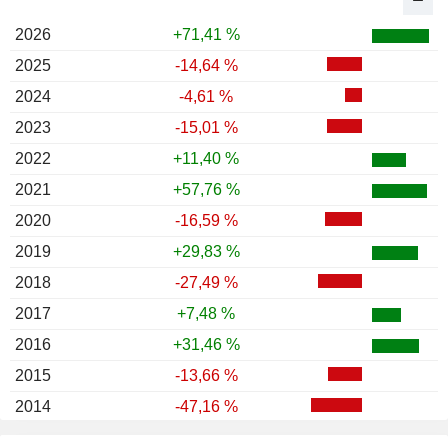
2026
+71,41 %
2025
-14,64 %
2024
-4,61 %
2023
-15,01 %
2022
+11,40 %
2021
+57,76 %
2020
-16,59 %
2019
+29,83 %
2018
-27,49 %
2017
+7,48 %
2016
+31,46 %
2015
-13,66 %
2014
-47,16 %
2013
+0,88 %