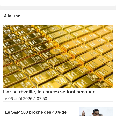
A la une
L'or se réveille, les puces se font secouer
Le 06 août 2026 à 07:50
Le S&P 500 proche des 40% de