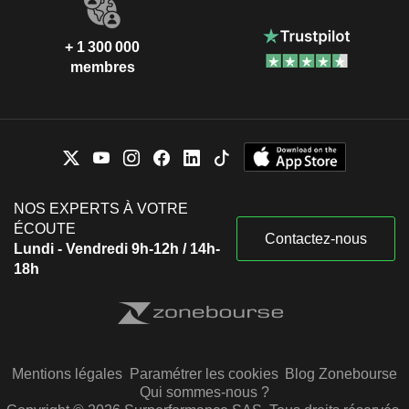
+ 1 300 000
membres
NOS EXPERTS À VOTRE
ÉCOUTE
Contactez-nous
Lundi - Vendredi 9h-12h / 14h-
18h
Mentions légales
Paramétrer les cookies
Blog Zonebourse
Qui sommes-nous ?