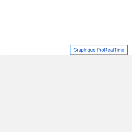
Graphique ProRealTime