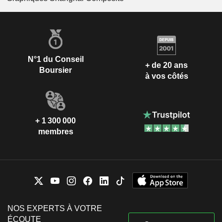
N°1 du Conseil
+ de 20 ans
Boursier
à vos côtés
+ 1 300 000
membres
NOS EXPERTS À VOTRE
ÉCOUTE