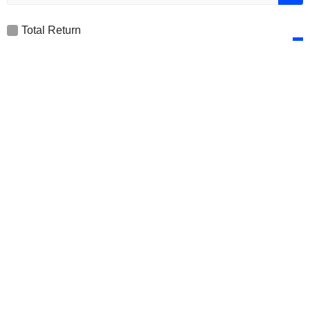
Total Return